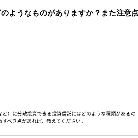
esti
はどのようなものがありますか？また注意
国など）に分散投資できる投資信託にはどのような種類があるの
注意すべき点があれば、教えてください。