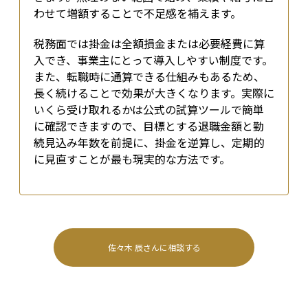
わせて増額することで不足感を補えます。
税務面では掛金は全額損金または必要経費に算
入でき、事業主にとって導入しやすい制度です。
また、転職時に通算できる仕組みもあるため、
長く続けることで効果が大きくなります。実際に
いくら受け取れるかは公式の試算ツールで簡単
に確認できますので、目標とする退職金額と勤
続見込み年数を前提に、掛金を逆算し、定期的
に見直すことが最も現実的な方法です。
佐々木 辰
さんに相談する