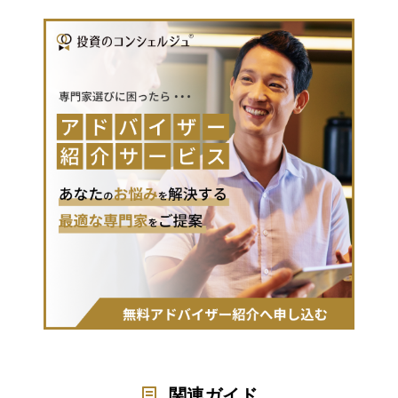
関連ガイド