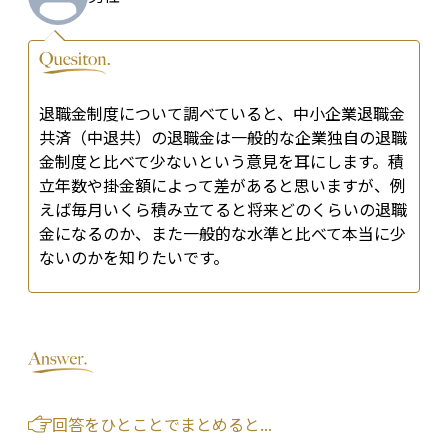
退職金制度について調べていると、中小企業退職金
共済（中退共）の退職金は一般的な企業独自の退職
金制度と比べて少ないという意見を耳にします。積
立年数や掛金額によって差があると思いますが、例
えば毎月いくら積み立てると将来どのくらいの退職
金になるのか、また一般的な水準と比べて本当に少
ないのかを知りたいです。
回答をひとことでまとめると...