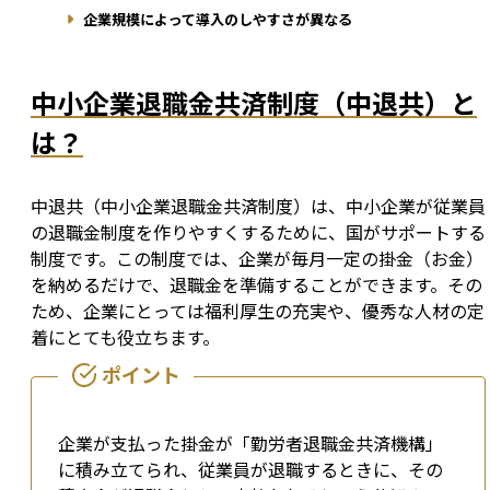
企業規模によって導入のしやすさが異なる
中小企業退職金共済制度（中退共）と
は？
中退共（中小企業退職金共済制度）は、中小企業が従業員
の退職金制度を作りやすくするために、国がサポートする
制度です。この制度では、企業が毎月一定の掛金（お金）
を納めるだけで、退職金を準備することができます。その
ため、企業にとっては福利厚生の充実や、優秀な人材の定
着にとても役立ちます。
企業が支払った掛金が「勤労者退職金共済機構」
に積み立てられ、従業員が退職するときに、その