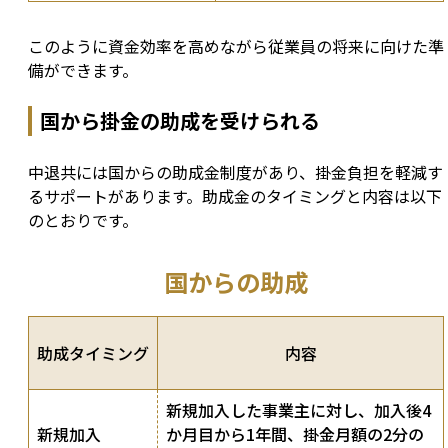
このように資金効率を高めながら従業員の将来に向けた準
備ができます。
国から掛金の助成を受けられる
中退共には国からの助成金制度があり、掛金負担を軽減す
るサポートがあります。助成金のタイミングと内容は以下
のとおりです。
国からの助成
助成タイミング
内容
新規加入した事業主に対し、加入後4
新規加入
か月目から1年間、掛金月額の2分の