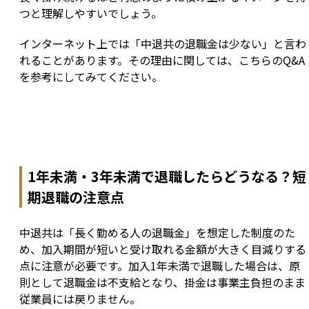
つと理解しやすいでしょう。
インターネット上では「中退共の退職金は少ない」と言わ
れることがあります。その理由に関しては、こちらのQ&A
を参考にしてみてください。
1年未満・3年未満で退職したらどうなる？短
期退職の注意点
中退共は「長く勤める人の退職金」を想定した制度のた
め、加入期間が短いと受け取れる金額が大きく目減りする
点に注意が必要です。加入1年未満で退職した場合は、原
則として退職金は不支給となり、掛金は事業主負担のまま
従業員には戻りません。