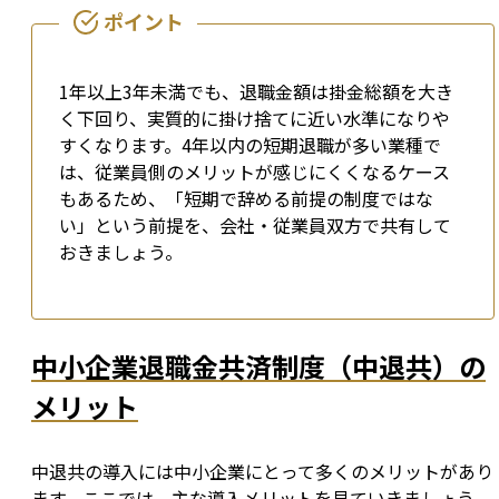
1年以上3年未満でも、退職金額は掛金総額を大き
く下回り、実質的に掛け捨てに近い水準になりや
すくなります。4年以内の短期退職が多い業種で
は、従業員側のメリットが感じにくくなるケース
もあるため、「短期で辞める前提の制度ではな
い」という前提を、会社・従業員双方で共有して
おきましょう。
中小企業退職金共済制度（中退共）の
メリット
中退共の導入には中小企業にとって多くのメリットがあり
ます。ここでは、主な導入メリットを見ていきましょう。