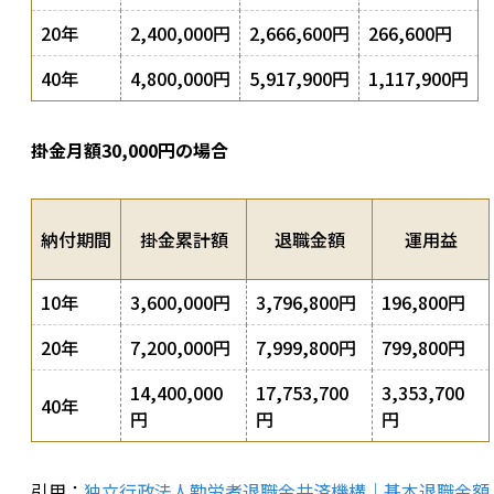
20年
2,400,000円
2,666,600円
266,600円
40年
4,800,000円
5,917,900円
1,117,900円
掛金月額30,000円の場合
納付期間
掛金累計額
退職金額
運用益
10年
3,600,000円
3,796,800円
196,800円
20年
7,200,000円
7,999,800円
799,800円
14,400,000
17,753,700
3,353,700
40年
円
円
円
引用：
独立行政法人勤労者退職金共済機構｜基本退職金額