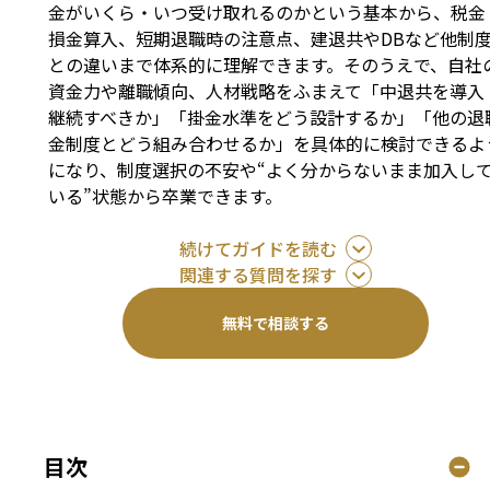
金がいくら・いつ受け取れるのかという基本から、税金
損金算入、短期退職時の注意点、建退共やDBなど他制
との違いまで体系的に理解できます。そのうえで、自社
資金力や離職傾向、人材戦略をふまえて「中退共を導入
継続すべきか」「掛金水準をどう設計するか」「他の退
金制度とどう組み合わせるか」を具体的に検討できるよ
になり、制度選択の不安や“よく分からないまま加入し
いる”状態から卒業できます。
続けてガイドを読む
関連する質問を探す
無料で相談する
目次