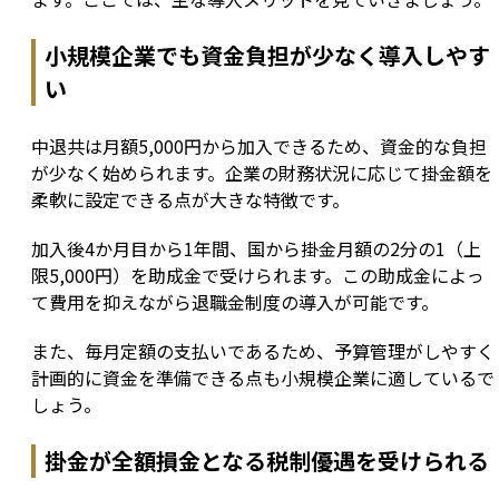
小規模企業でも資金負担が少なく導入しやす
い
中退共は月額5,000円から加入できるため、資金的な負担
が少なく始められます。企業の財務状況に応じて掛金額を
柔軟に設定できる点が大きな特徴です。
加入後4か月目から1年間、国から掛金月額の2分の1（上
限5,000円）を助成金で受けられます。この助成金によっ
て費用を抑えながら退職金制度の導入が可能です。
また、毎月定額の支払いであるため、予算管理がしやすく
計画的に資金を準備できる点も小規模企業に適しているで
しょう。
掛金が全額損金となる税制優遇を受けられる