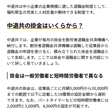
中退共は中小企業の企業規模に適した退職金制度として、
福利厚生の充実と人材定着が期待できる制度です。
中退共の掛金はいくらから？
中退共では、企業が毎月の掛金を勤労者退職金共済機構へ
納付します。勤労者退職金共済機構は退職した従業員から
退職金の申請を受けると、積み立てられた掛金を退職金と
して支給します。ここでは掛金や退職金に関する内容につ
いて詳しく見ていきましょう。
掛金は一般労働者と短時間労働者で異なる
中退共の掛金は、従業員ごとに月額5,000円から30,000円
までの範囲で以下に記載した16種類の設定金額から選択
できます。なお、パートタイマーなどの短時間労働者には
2,000円と3,000円、4,000円の設定が可能です。