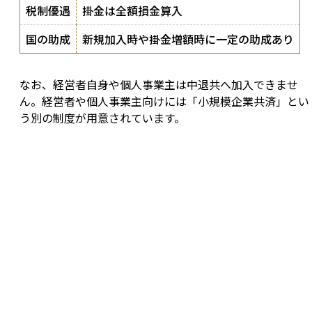
税制優遇
掛金は全額損金算入
国の助成
新規加入時や掛金増額時に一定の助成あり
なお、経営者自身や個人事業主は中退共へ加入できませ
ん。経営者や個人事業主向けには「小規模企業共済」とい
う別の制度が用意されています。