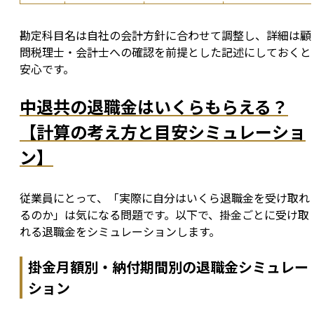
勘定科目名は自社の会計方針に合わせて調整し、詳細は顧
問税理士・会計士への確認を前提とした記述にしておくと
安心です。
中退共の退職金はいくらもらえる？
【計算の考え方と目安シミュレーショ
ン】
従業員にとって、「実際に自分はいくら退職金を受け取れ
るのか」は気になる問題です。以下で、掛金ごとに受け取
れる退職金をシミュレーションします。
掛金月額別・納付期間別の退職金シミュレー
ション