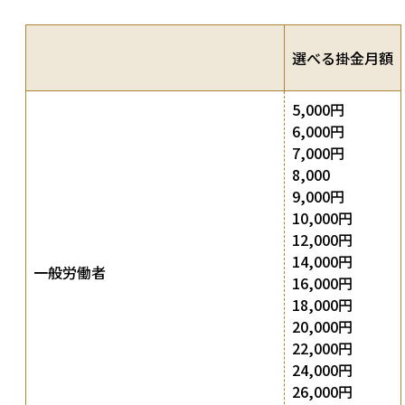
選べる掛金月額
5,000円
6,000円
7,000円
8,000
9,000円
10,000円
12,000円
14,000円
一般労働者
16,000円
18,000円
20,000円
22,000円
24,000円
26,000円