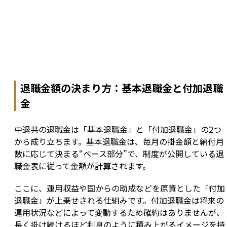
退職金額の決まり方：基本退職金と付加退職
金
中退共の退職金は「基本退職金」と「付加退職金」の2つ
から成り立ちます。基本退職金は、毎月の掛金額と納付月
数に応じて決まる“ベース部分”で、制度が公開している退
職金表に従って金額が計算されます。
ここに、運用収益や国からの助成などを原資とした「付加
退職金」が上乗せされる仕組みです。付加退職金は将来の
運用状況などによって変動するため確約はありませんが、
長く掛け続けるほど利息のように積み上がるイメージを持