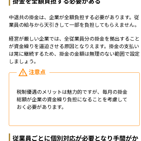
掛金を全額負担する必要がある
中退共の掛金は、企業が全額負担する必要があります。従
業員の給与から天引きして一部を負担してもらえません。
経営が厳しい企業では、全従業員分の掛金を拠出すること
が資金繰りを逼迫させる原因となりえます。掛金の支払い
は常に継続するため、掛金の金額は無理のない範囲で設定
しましょう。
税制優遇のメリットは魅力的ですが、毎月の掛金
総額が企業の資金繰り負担になることを考慮して
おく必要があります。
従業員ごとに個別対応が必要となり手間がか