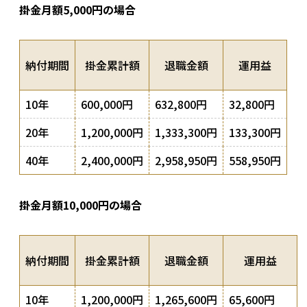
掛金月額5,000円の場合
納付期間
掛金累計額
退職金額
運用益
10年
600,000円
632,800円
32,800円
20年
1,200,000円
1,333,300円
133,300円
40年
2,400,000円
2,958,950円
558,950円
掛金月額10,000円の場合
納付期間
掛金累計額
退職金額
運用益
10年
1,200,000円
1,265,600円
65,600円