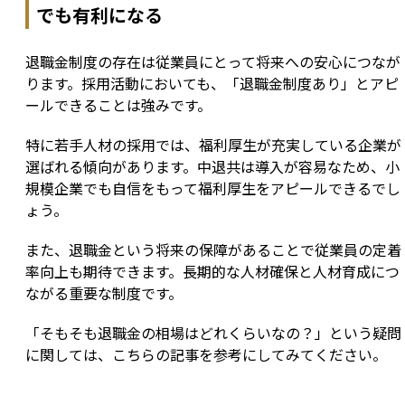
でも有利になる
退職金制度の存在は従業員にとって将来への安心につなが
ります。採用活動においても、「退職金制度あり」とアピ
ールできることは強みです。
特に若手人材の採用では、福利厚生が充実している企業が
選ばれる傾向があります。中退共は導入が容易なため、小
規模企業でも自信をもって福利厚生をアピールできるでし
ょう。
また、退職金という将来の保障があることで従業員の定着
率向上も期待できます。長期的な人材確保と人材育成につ
ながる重要な制度です。
「そもそも退職金の相場はどれくらいなの？」という疑問
に関しては、こちらの記事を参考にしてみてください。