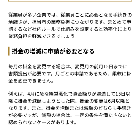
従業員が多い企業では、従業員ごとに必要となる手続きの
煩雑さが、担当者の業務負担につながります。まとめて申
請するなど社内ルールで仕組みを設定すると効率化により
業務負担を軽減できるでしょう。
掛金の増減に申請が必要となる
毎月の掛金を変更する場合は、変更月の前月15日までに
書類提出が必要です。月ごとの申請であるため、柔軟に掛
金を変更できません。
例えば、4月に急な経営悪化で資金繰りが逼迫して15日以
降に掛金を減額しようとした際、掛金の変更は6月以降と
なります。また、掛金を増額または減額のどちらも手続き
が必要ですが、減額の場合は、一定の条件を満たさないと
認められないケースがあります。