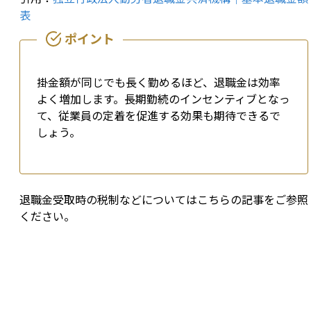
表
掛金額が同じでも長く勤めるほど、退職金は効率
よく増加します。長期勤続のインセンティブとなっ
て、従業員の定着を促進する効果も期待できるで
しょう。
退職金受取時の税制などについてはこちらの記事をご参照
ください。