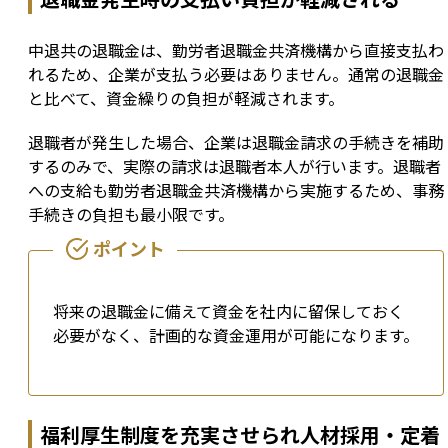
中退共の退職金は、勤労者退職金共済機構から直接支払わ
れるため、企業が支払う必要はありません。通常の退職金
と比べて、資金繰りの負担が軽減されます。
退職者が発生した場合、企業は退職金請求の手続きを補助
するのみで、実際の請求は退職者本人が行います。退職者
への支給も勤労者退職金共済機構から実施するため、事務
手続きの負担も最小限です。
将来の退職金に備えて資金を社内に留保しておく
必要がなく、計画的な資金運用が可能になります。
福利厚生制度を充実させられ人材採用・定着