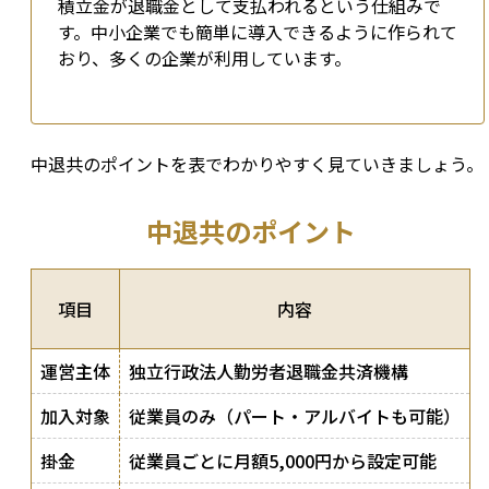
積立金が退職金として支払われるという仕組みで
す。中小企業でも簡単に導入できるように作られて
おり、多くの企業が利用しています。
中退共のポイントを表でわかりやすく見ていきましょう。
中退共のポイント
項目
内容
運営主体
独立行政法人勤労者退職金共済機構
加入対象
従業員のみ（パート・アルバイトも可能）
掛金
従業員ごとに月額5,000円から設定可能