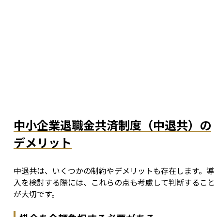
中小企業退職金共済制度（中退共）の
デメリット
中退共は、いくつかの制約やデメリットも存在します。導
入を検討する際には、これらの点も考慮して判断すること
が大切です。