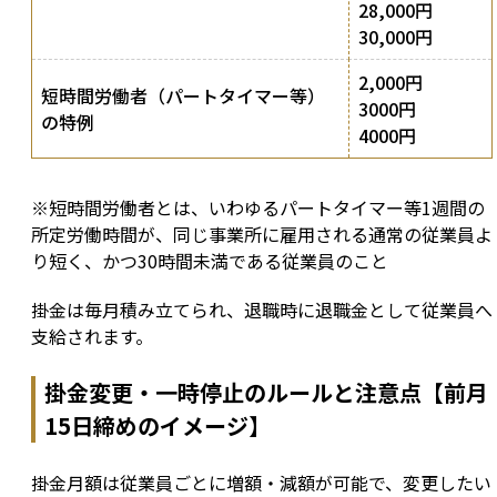
28,000円
30,000円
2,000円
短時間労働者（パートタイマー等）
3000円
の特例
4000円
※短時間労働者とは、いわゆるパートタイマー等1週間の
所定労働時間が、同じ事業所に雇用される通常の従業員よ
り短く、かつ30時間未満である従業員のこと
掛金は毎月積み立てられ、退職時に退職金として従業員へ
支給されます。
掛金変更・一時停止のルールと注意点【前月
15日締めのイメージ】
掛金月額は従業員ごとに増額・減額が可能で、変更したい