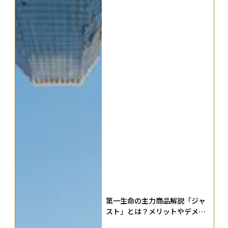
第一生命の主力商品解説「ジャ
スト」とは？メリットやデメリ
ット、向き不向きを整理