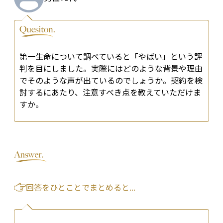
第一生命について調べていると「やばい」という評
判を目にしました。実際にはどのような背景や理由
でそのような声が出ているのでしょうか。契約を検
討するにあたり、注意すべき点を教えていただけま
すか。
回答をひとことでまとめると...