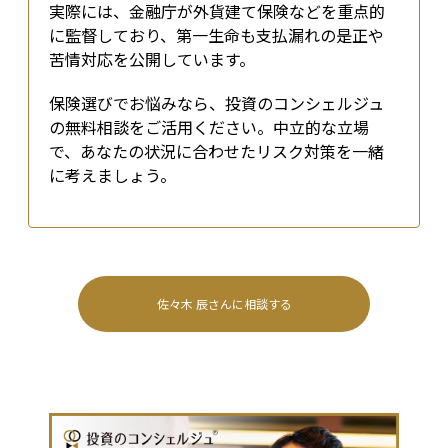
実際には、金融庁が外貨建て保険などを重点的
に監督しており、第一生命も支払漏れの是正や
苦情対応を公開しています。
保険選びでお悩みなら、投資のコンシェルジュ
の無料相談をご活用ください。中立的な立場
で、あなたの状況に合わせたリスク対策を一緒
に考えましょう。
佐々木 辰
さんに相談する