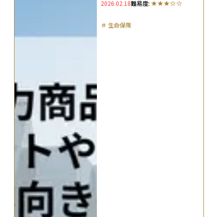
2026.02.18
難易度:
＃
生命保険