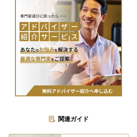
関連ガイド