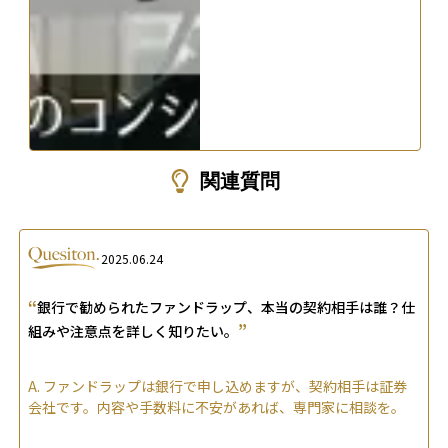
関連質問
2025.06.24
“
銀行で勧められたファンドラップ、本当の契約相手は誰？仕
”
組みや注意点を詳しく知りたい。
A.
ファンドラップは銀行で申し込めますが、契約相手は証券
会社です。内容や手数料に不安があれば、専門家に相談を。