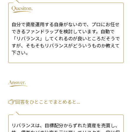
自分で資産運用する自身がないので、プロにお任せ
できるファンドラップを検討しています。自動で
「リバランス」してくれるのが良いところだそうで
すが、そもそもリバランスがどういうものか教えて
下さい。
回答をひとことでまとめると...
リバランスは、目標配分からずれた資産を売買し、