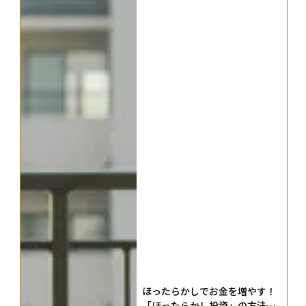
ほったらかしでお金を増やす！
「ほったらかし投資」の方法や