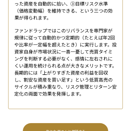
った資産を自動的に拾い、③目標リスク水準
（価格変動幅）を維持できる、という三つの効
果が得られます。
ファンドラップではこのリバランスを専門家が
規律に従って自動的かつ定期的（たとえば年2回
や比率が一定幅を超えたとき）に実行します。投
資家自身が市場状況に一喜一憂して売買タイミ
ングを判断する必要がなく、感情に左右されに
くい運用を続けられる点が大きなメリットです。
長期的には「上がりすぎた資産の利益を回収
し、割安な資産を買い足す」という低買高売の
サイクルが積み重なり、リスク管理とリターン安
定化の両面で効果を発揮します。