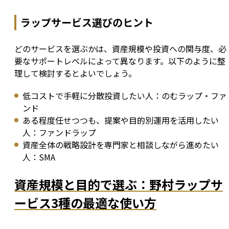
ラップサービス選びのヒント
どのサービスを選ぶかは、資産規模や投資への関与度、必
要なサポートレベルによって異なります。以下のように整
理して検討するとよいでしょう。
低コストで手軽に分散投資したい人：のむラップ・ファ
ンド
ある程度任せつつも、提案や目的別運用を活用したい
人：ファンドラップ
資産全体の戦略設計を専門家と相談しながら進めたい
人：SMA
資産規模と目的で選ぶ：野村ラップサ
ービス3種の最適な使い方