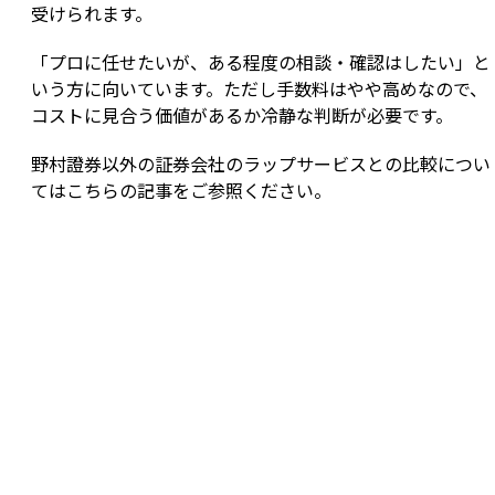
受けられます。
「プロに任せたいが、ある程度の相談・確認はしたい」と
いう方に向いています。ただし手数料はやや高めなので、
コストに見合う価値があるか冷静な判断が必要です。
野村證券以外の証券会社のラップサービスとの比較につい
てはこちらの記事をご参照ください。