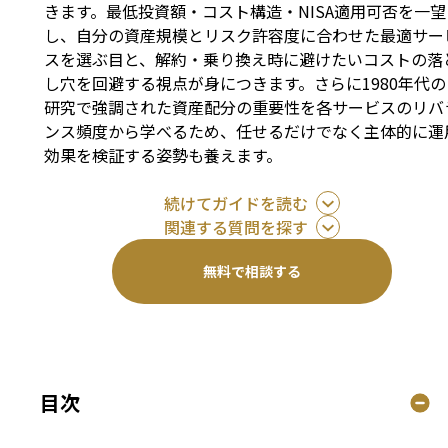
きます。最低投資額・コスト構造・NISA適用可否を一望
し、自分の資産規模とリスク許容度に合わせた最適サー
スを選ぶ目と、解約・乗り換え時に避けたいコストの落
し穴を回避する視点が身につきます。さらに1980年代の
研究で強調された資産配分の重要性を各サービスのリバ
ンス頻度から学べるため、任せるだけでなく主体的に運
効果を検証する姿勢も養えます。
続けてガイドを読む
関連する質問を探す
無料で相談する
目次