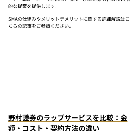
的な提案を提供します。
SMAの仕組みやメリットデメリットに関する詳細解説はこ
ちらの記事をご参照ください。
野村證券のラップサービスを比較：金
額・コスト・契約方法の違い