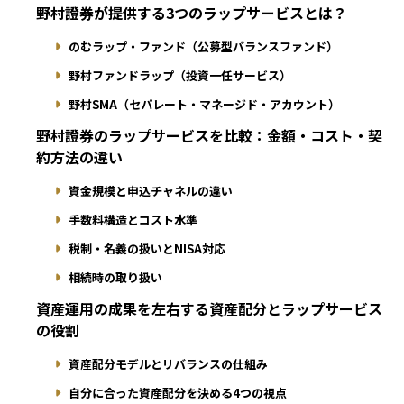
野村證券が提供する3つのラップサービスとは？
のむラップ・ファンド（公募型バランスファンド）
野村ファンドラップ（投資一任サービス）
野村SMA（セパレート・マネージド・アカウント）
野村證券のラップサービスを比較：金額・コスト・契
約方法の違い
資金規模と申込チャネルの違い
手数料構造とコスト水準
税制・名義の扱いとNISA対応
相続時の取り扱い
資産運用の成果を左右する資産配分とラップサービス
の役割
資産配分モデルとリバランスの仕組み
自分に合った資産配分を決める4つの視点