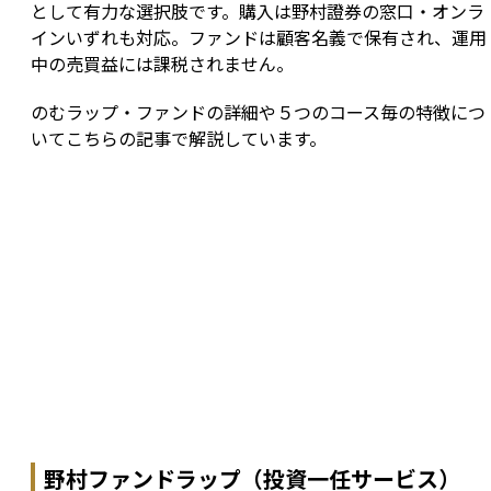
として有力な選択肢です。購入は野村證券の窓口・オンラ
インいずれも対応。ファンドは顧客名義で保有され、運用
中の売買益には課税されません。
のむラップ・ファンドの詳細や５つのコース毎の特徴につ
いてこちらの記事で解説しています。
野村ファンドラップ（投資一任サービス）