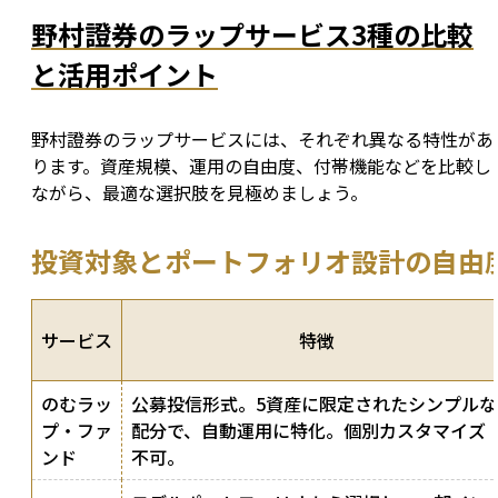
野村證券のラップサービス3種の比較
と活用ポイント
野村證券のラップサービスには、それぞれ異なる特性があ
ります。資産規模、運用の自由度、付帯機能などを比較し
ながら、最適な選択肢を見極めましょう。
投資対象とポートフォリオ設計の自由
サービス
特徴
のむラッ
公募投信形式。5資産に限定されたシンプルな
プ・ファ
配分で、自動運用に特化。個別カスタマイズ
ンド
不可。