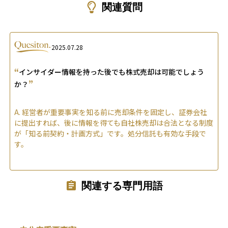
関連質問
2025.07.28
“
インサイダー情報を持った後でも株式売却は可能でしょう
”
か？
A.
経営者が重要事実を知る前に売却条件を固定し、証券会社
に提出すれば、後に情報を得ても自社株売却は合法となる制度
が「知る前契約・計画方式」です。処分信託も有効な手段で
す。
関連する専門用語