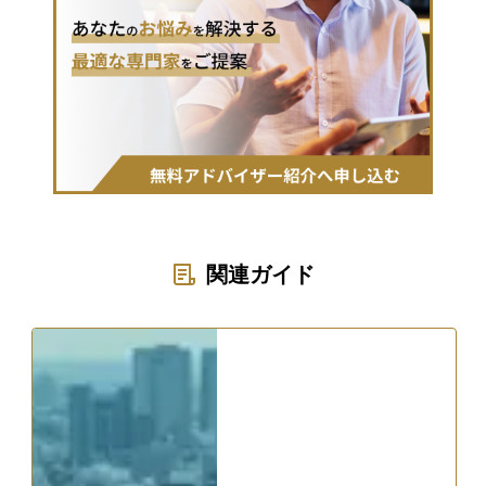
関連ガイド