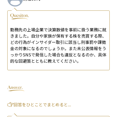
勤務先の上場企業で決算数値を事前に扱う業務に就
きました。自分や家族が保有する株を売買する際、
どの行為がインサイダー取引に該当し刑事罰や課徴
金の対象になるのでしょうか。また未公表情報をう
っかりSNSで発信した場合も違反となるのか、具体
的な回避策とともに教えてください。
回答をひとことでまとめると...