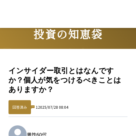
投資の知恵袋
Question
インサイダー取引とはなんです
か？個人が気をつけるべきことは
ありますか？
回答済み
1
2025/07/28 08:04
男性
60代