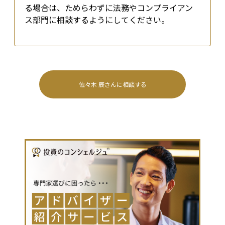
る場合は、ためらわずに法務やコンプライアン
ス部門に相談するようにしてください。
佐々木 辰
さんに相談する