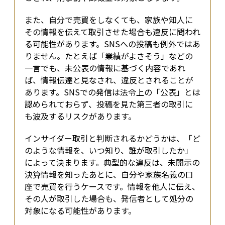
また、自分で売買をしなくても、家族や知人に
その情報を伝えて取引させた場合も違反に問われ
る可能性があります。SNSへの投稿も例外ではあ
りません。たとえば「業績がよさそう」などの
一言でも、未公表の情報に基づく内容であれ
ば、情報伝達と見なされ、違反とされることが
あります。SNSでの発信は法令上の「公表」とは
認められておらず、投稿を見た第三者の取引に
も波及するリスクがあります。
インサイダー取引と判断されるかどうかは、「ど
のような情報を、いつ知り、誰が取引したか」
によって決まります。典型的な違反は、未開示の
決算情報を知ったあとに、自分や家族名義の口
座で売買を行うケースです。情報を他人に伝え、
その人が取引した場合も、発信者として処分の
対象になる可能性があります。