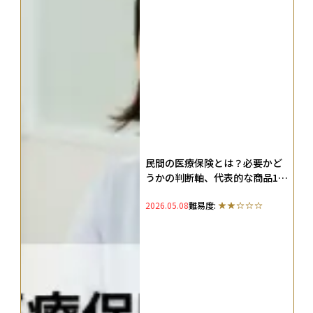
民間の医療保険とは？必要かど
うかの判断軸、代表的な商品10
選を解説
2026.05.08
難易度: