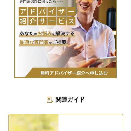
関連ガイド