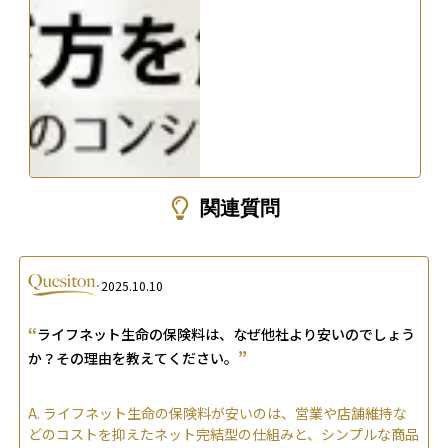
関連質問
2025.10.10
“
ライフネット生命の保険料は、なぜ他社より安いのでしょう
”
か？その理由を教えてください。
A.
ライフネット生命の保険料が安いのは、営業や店舗維持な
どのコストを抑えたネット完結型の仕組みと、シンプルな商品