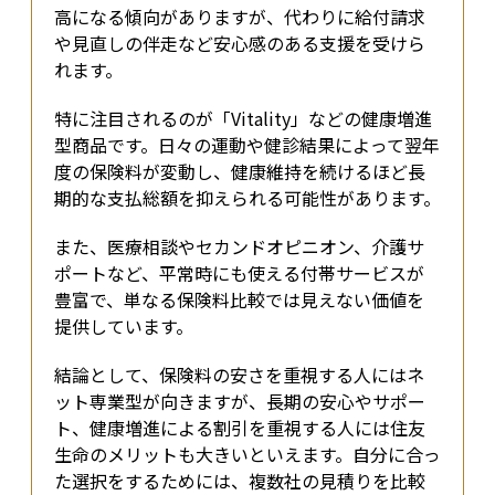
高になる傾向がありますが、代わりに給付請求
や見直しの伴走など安心感のある支援を受けら
れます。
特に注目されるのが「Vitality」などの健康増進
型商品です。日々の運動や健診結果によって翌年
度の保険料が変動し、健康維持を続けるほど長
期的な支払総額を抑えられる可能性があります。
また、医療相談やセカンドオピニオン、介護サ
ポートなど、平常時にも使える付帯サービスが
豊富で、単なる保険料比較では見えない価値を
提供しています。
結論として、保険料の安さを重視する人にはネ
ット専業型が向きますが、長期の安心やサポー
ト、健康増進による割引を重視する人には住友
生命のメリットも大きいといえます。自分に合っ
た選択をするためには、複数社の見積りを比較