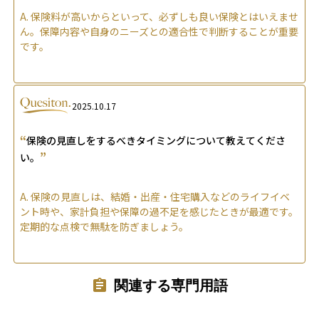
A.
保険料が高いからといって、必ずしも良い保険とはいえませ
ん。保障内容や自身のニーズとの適合性で判断することが重要
です。
2025.10.17
“
保険の見直しをするべきタイミングについて教えてくださ
”
い。
A.
保険の見直しは、結婚・出産・住宅購入などのライフイベ
ント時や、家計負担や保障の過不足を感じたときが最適です。
定期的な点検で無駄を防ぎましょう。
関連する専門用語