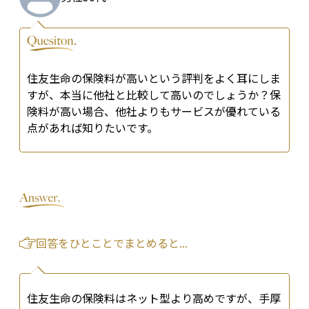
住友生命の保険料が高いという評判をよく耳にしま
すが、本当に他社と比較して高いのでしょうか？保
険料が高い場合、他社よりもサービスが優れている
点があれば知りたいです。
回答をひとことでまとめると...
住友生命の保険料はネット型より高めですが、手厚