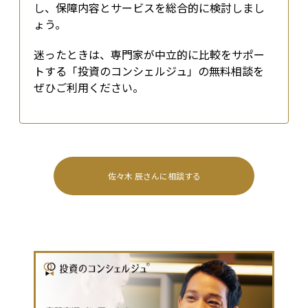
し、保障内容とサービスを総合的に検討しまし
ょう。
迷ったときは、専門家が中立的に比較をサポー
トする「投資のコンシェルジュ」の無料相談を
ぜひご利用ください。
佐々木 辰
さんに相談する