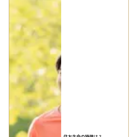
住友生命の特徴は？