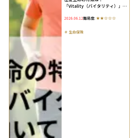
「Vitality（バイタリティ）」の
仕組みや向いている人を解説
2026.06.12
難易度:
＃
生命保険