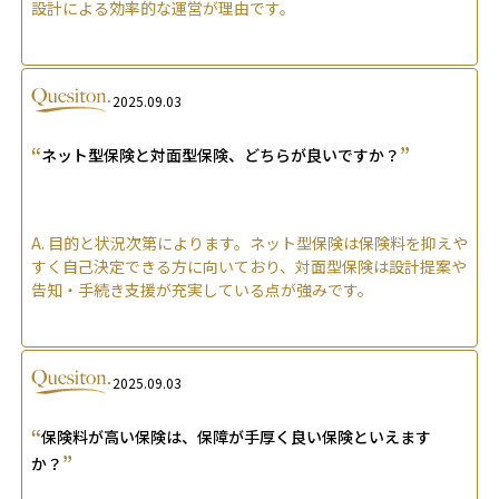
設計による効率的な運営が理由です。
2025.09.03
“
”
ネット型保険と対面型保険、どちらが良いですか？
A.
目的と状況次第によります。ネット型保険は保険料を抑えや
すく自己決定できる方に向いており、対面型保険は設計提案や
告知・手続き支援が充実している点が強みです。
2025.09.03
“
保険料が高い保険は、保障が手厚く良い保険といえます
”
か？