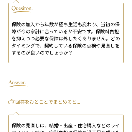
保険の加入から年数が経ち生活も変わり、当初の保
障が今の家計に合っているか不安です。保険料負担
を抑えつつ必要な保障は外したくありません。どの
タイミングで、契約している保険の点検や見直しを
するのが良いのでしょうか？
回答をひとことでまとめると...
保険の見直しは、結婚・出産・住宅購入などのライ