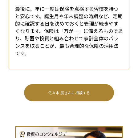
最後に、年に一度は保険を点検する習慣を持つ
と安心です。誕生月や年末調整の時期など、定期
的に確認する日を決めておくと管理が続きやす
くなります。保険は「万が一」に備えるものであ
り、貯蓄や投資と組み合わせて家計全体のバラ
ンスを取ることが、最も合理的な保険の活用法
です。
佐々木 辰
さんに相談する