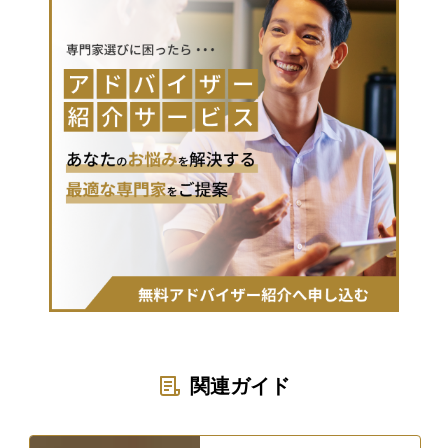
関連ガイド