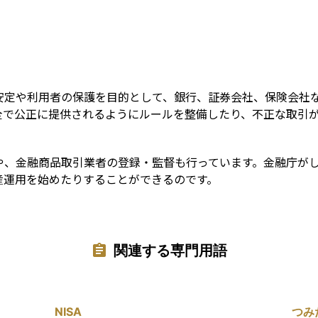
Term
安定や利用者の保護を目的として、銀行、証券会社、保険会社
全で公正に提供されるようにルールを整備したり、不正な取引
や、金融商品取引業者の登録・監督も行っています。金融庁が
産運用を始めたりすることができるのです。
関連する専門用語
NISA
つみ