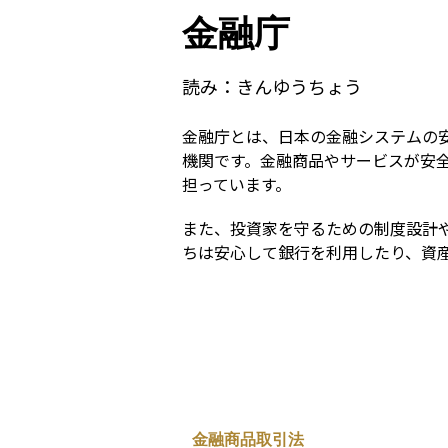
金融庁
読み：
きんゆうちょう
金融庁とは、日本の金融システムの
機関です。金融商品やサービスが安
担っています。
また、投資家を守るための制度設計
ちは安心して銀行を利用したり、資
金融商品取引法