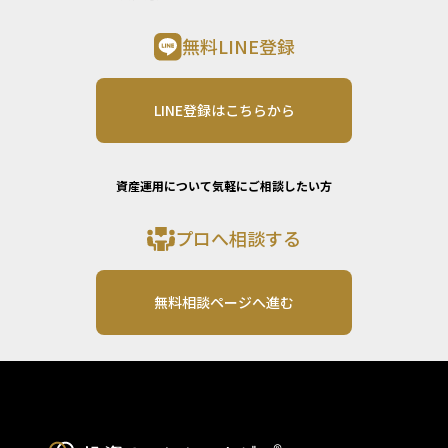
無料LINE登録
LINE登録はこちらから
資産運用について気軽にご相談したい方
プロへ相談する
無料相談ページへ進む