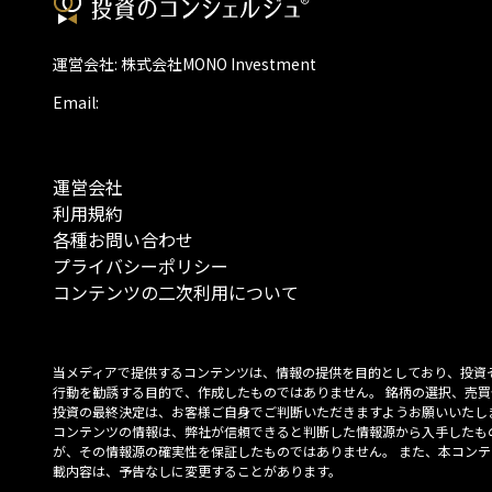
運営会社: 株式会社MONO Investment
Email:
運営会社
利用規約
各種お問い合わせ
プライバシーポリシー
コンテンツの二次利用について
当メディアで提供するコンテンツは、情報の提供を目的としており、投資
行動を勧誘する目的で、作成したものではありません。 銘柄の選択、売買
投資の最終決定は、お客様ご自身でご判断いただきますようお願いいたしま
コンテンツの情報は、弊社が信頼できると判断した情報源から入手したも
が、その情報源の確実性を保証したものではありません。 また、本コンテ
載内容は、予告なしに変更することがあります。