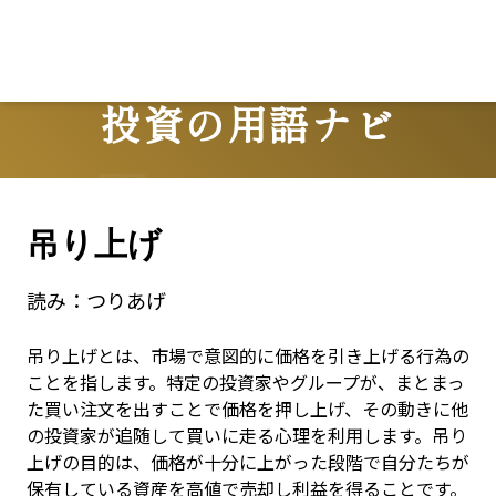
投資の用語ナビ
Terms
吊り上げ
読み：
つりあげ
吊り上げとは、市場で意図的に価格を引き上げる行為の
ことを指します。特定の投資家やグループが、まとまっ
た買い注文を出すことで価格を押し上げ、その動きに他
の投資家が追随して買いに走る心理を利用します。吊り
上げの目的は、価格が十分に上がった段階で自分たちが
保有している資産を高値で売却し利益を得ることです。