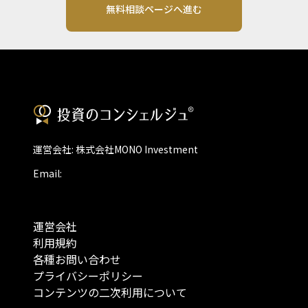
無料相談ページへ進む
運営会社: 株式会社MONO Investment
Email:
運営会社
利用規約
各種お問い合わせ
プライバシーポリシー
コンテンツの二次利用について