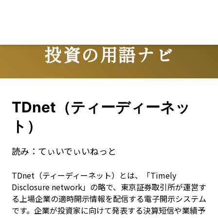
投資の用語ナビ
Terms
TDnet（ティーディーネッ
ト）
読み：
てぃいでぃいねっと
TDnet（ティーディーネット）とは、「Timely 
Disclosure network」の略で、東京証券取引所が運営す
る上場企業の適時開示情報を配信する電子開示システム
です。企業が投資家に向けて発表する決算短信や業績予