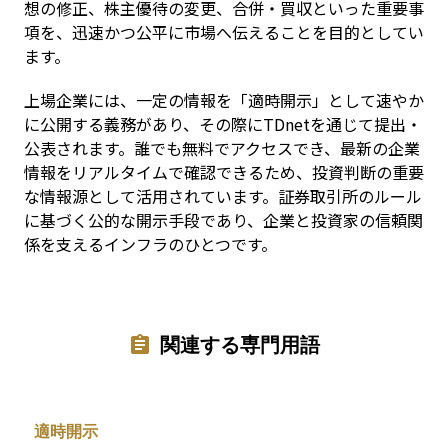
想の修正、株主優待の変更、合併・買収といった重要事
項を、迅速かつ公平に市場へ伝えることを目的としてい
ます。
上場企業には、一定の情報を「適時開示」として速やか
に公開する義務があり、その際にTDnetを通じて提出・
公表されます。誰でも無料でアクセスでき、最新の企業
情報をリアルタイムで確認できるため、投資判断の重要
な情報源として活用されています。証券取引所のルール
に基づく公的な開示手段であり、企業と投資家の信頼関
係を支えるインフラのひとつです。
関連する専門用語
適時開示