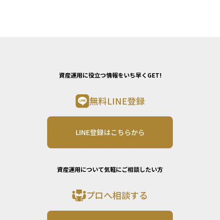
資産運用に役立つ情報をいち早くGET!
無料LINE登録
LINE登録はこちらから
資産運用について気軽にご相談したい方
プロへ相談する