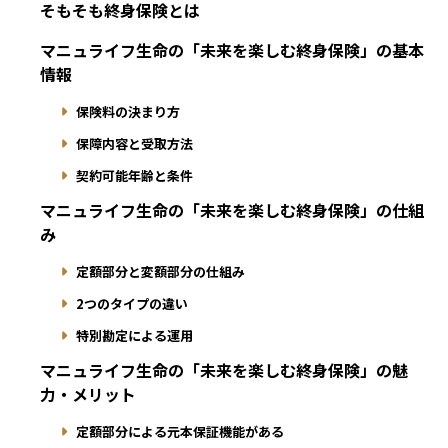
そもそも終身保険とは
マニュライフ生命の「未来を楽しむ終身保険」の基本
情報
保険料の決まり方
保障内容と受取方法
契約可能年齢と条件
マニュライフ生命の「未来を楽しむ終身保険」の仕組
み
定額部分と変額部分の仕組み
2つのタイプの違い
特別勘定による運用
マニュライフ生命の「未来を楽しむ終身保険」の魅
力・メリット
定額部分による元本保証機能がある