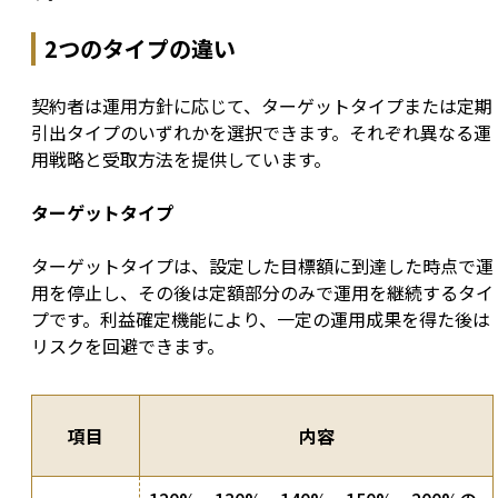
2つのタイプの違い
契約者は運用方針に応じて、ターゲットタイプまたは定期
引出タイプのいずれかを選択できます。それぞれ異なる運
用戦略と受取方法を提供しています。
ターゲットタイプ
ターゲットタイプは、設定した目標額に到達した時点で運
用を停止し、その後は定額部分のみで運用を継続するタイ
プです。利益確定機能により、一定の運用成果を得た後は
リスクを回避できます。
項目
内容