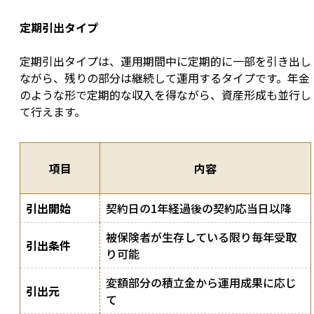
定期引出タイプ
定期引出タイプは、運用期間中に定期的に一部を引き出し
ながら、残りの部分は継続して運用するタイプです。年金
のような形で定期的な収入を得ながら、資産形成も並行し
て行えます。
項目
内容
引出開始
契約日の1年経過後の契約応当日以降
被保険者が生存している限り毎年受取
引出条件
り可能
変額部分の積立金から運用成果に応じ
引出元
て