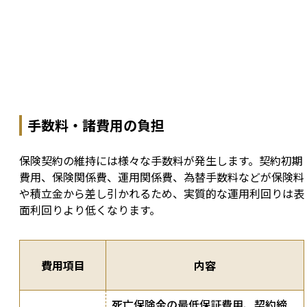
手数料・諸費用の負担
保険契約の維持には様々な手数料が発生します。契約初期
費用、保険関係費、運用関係費、為替手数料などが保険料
や積立金から差し引かれるため、実質的な運用利回りは表
面利回りより低くなります。
費用項目
内容
死亡保険金の最低保証費用、契約締