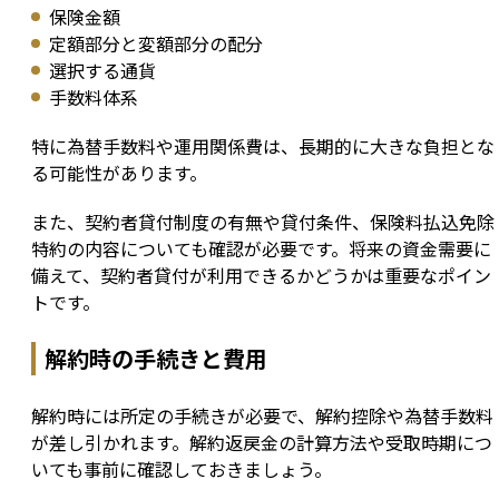
保険金額
定額部分と変額部分の配分
選択する通貨
手数料体系
特に為替手数料や運用関係費は、長期的に大きな負担とな
る可能性があります。
また、契約者貸付制度の有無や貸付条件、保険料払込免除
特約の内容についても確認が必要です。将来の資金需要に
備えて、契約者貸付が利用できるかどうかは重要なポイン
トです。
解約時の手続きと費用
解約時には所定の手続きが必要で、解約控除や為替手数料
が差し引かれます。解約返戻金の計算方法や受取時期につ
いても事前に確認しておきましょう。