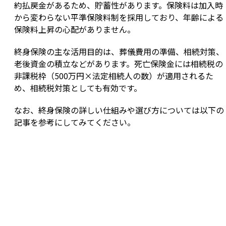
約払戻金があるため、貯蓄性があります。保険料は加入時
から変わらない平準保険料制を採用しており、年齢による
保険料上昇の心配がありません。
終身保険の主な活用目的は、葬儀費用の準備、相続対策、
老後資金の積立などがあります。死亡保険金には相続税の
非課税枠（500万円×法定相続人の数）が適用されるた
め、相続税対策としても有効です。
なお、終身保険の詳しい仕組みや選び方については以下の
記事を参考にしてみてください。