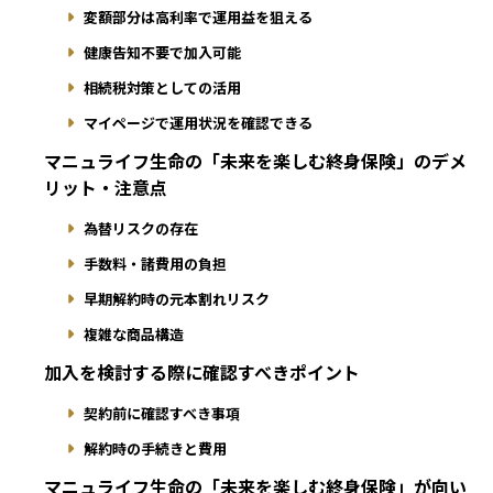
変額部分は高利率で運用益を狙える
健康告知不要で加入可能
相続税対策としての活用
マイページで運用状況を確認できる
マニュライフ生命の「未来を楽しむ終身保険」のデメ
リット・注意点
為替リスクの存在
手数料・諸費用の負担
早期解約時の元本割れリスク
複雑な商品構造
加入を検討する際に確認すべきポイント
契約前に確認すべき事項
解約時の手続きと費用
マニュライフ生命の「未来を楽しむ終身保険」が向い