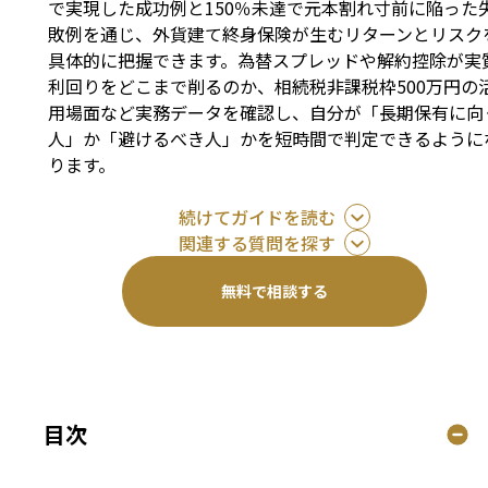
で実現した成功例と150％未達で元本割れ寸前に陥った
敗例を通じ、外貨建て終身保険が生むリターンとリスク
具体的に把握できます。為替スプレッドや解約控除が実
利回りをどこまで削るのか、相続税非課税枠500万円の
用場面など実務データを確認し、自分が「長期保有に向
人」か「避けるべき人」かを短時間で判定できるように
ります。
続けてガイドを読む
関連する質問を探す
無料で相談する
目次