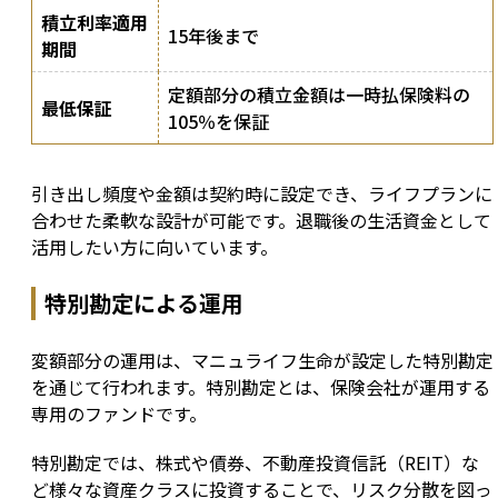
積立利率適用
15年後まで
期間
定額部分の積立金額は一時払保険料の
最低保証
105％を保証
引き出し頻度や金額は契約時に設定でき、ライフプランに
合わせた柔軟な設計が可能です。退職後の生活資金として
活用したい方に向いています。
特別勘定による運用
変額部分の運用は、マニュライフ生命が設定した特別勘定
を通じて行われます。特別勘定とは、保険会社が運用する
専用のファンドです。
特別勘定では、株式や債券、不動産投資信託（REIT）な
ど様々な資産クラスに投資することで、リスク分散を図っ