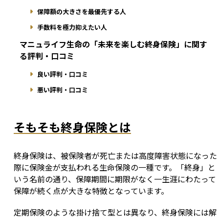
保障額の大きさを最優先する人
手数料を極力抑えたい人
マニュライフ生命の「未来を楽しむ終身保険」に関す
る評判・口コミ
良い評判・口コミ
悪い評判・口コミ
そもそも終身保険とは
終身保険は、被保険者が死亡または高度障害状態になった
際に保険金が支払われる生命保険の一種です。「終身」と
いう名前の通り、保障期間に期限がなく一生涯にわたって
保障が続く点が大きな特徴となっています。
定期保険のような掛け捨て型とは異なり、終身保険には解