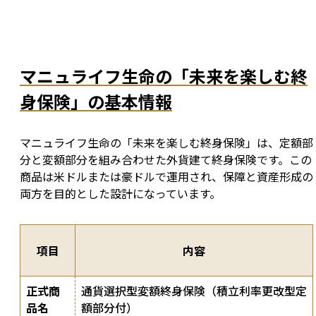
マニュライフ生命の「未来を楽しむ終
身保険」の基本情報
マニュライフ生命の「未来を楽しむ終身保険」は、定額部
分と変額部分を組み合わせた外貨建て終身保険です。この
商品は米ドルまたは豪ドルで運用され、保障と資産形成の
両方を目的とした設計になっています。
項目
内容
正式商
通貨選択型変額終身保険（積立利率更改型定
品名
額部分付）