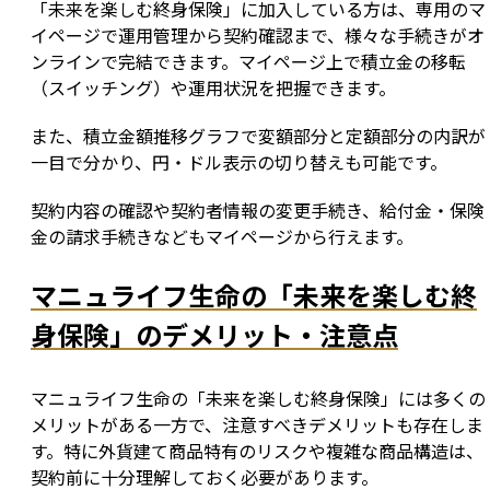
「未来を楽しむ終身保険」に加入している方は、専用のマ
イページで運用管理から契約確認まで、様々な手続きがオ
ンラインで完結できます。マイページ上で積立金の移転
（スイッチング）や運用状況を把握できます。
また、積立金額推移グラフで変額部分と定額部分の内訳が
一目で分かり、円・ドル表示の切り替えも可能です。
契約内容の確認や契約者情報の変更手続き、給付金・保険
金の請求手続きなどもマイページから行えます。
マニュライフ生命の「未来を楽しむ終
身保険」のデメリット・注意点
マニュライフ生命の「未来を楽しむ終身保険」には多くの
メリットがある一方で、注意すべきデメリットも存在しま
す。特に外貨建て商品特有のリスクや複雑な商品構造は、
契約前に十分理解しておく必要があります。