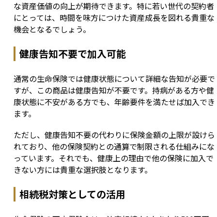
な資産価値の向上が期待できます。特に若い世代の契約者
にとっては、時間を味方につけた資産成長を図れる貴重な
機会となるでしょう。
健康告知不要で加入可能
通常の生命保険では健康状態について詳細な告知が必要で
すが、この商品は健康告知が不要です。持病がある方や健
康状態に不安がある方でも、年齢要件を満たせば加入でき
ます。
ただし、健康告知不要の代わりに保険金額の上限が設けら
れており、他の保険契約との通算で制限される仕組みにな
っています。それでも、健康上の理由で他の保険に加入で
きない方には貴重な選択肢となります。
相続税対策としての活用