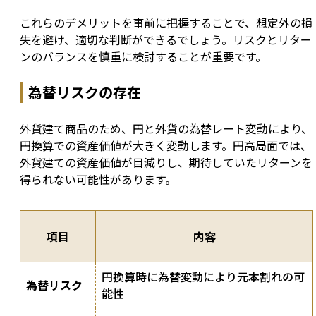
これらのデメリットを事前に把握することで、想定外の損
失を避け、適切な判断ができるでしょう。リスクとリター
ンのバランスを慎重に検討することが重要です。
為替リスクの存在
外貨建て商品のため、円と外貨の為替レート変動により、
円換算での資産価値が大きく変動します。円高局面では、
外貨建ての資産価値が目減りし、期待していたリターンを
得られない可能性があります。
項目
内容
円換算時に為替変動により元本割れの可
為替リスク
能性