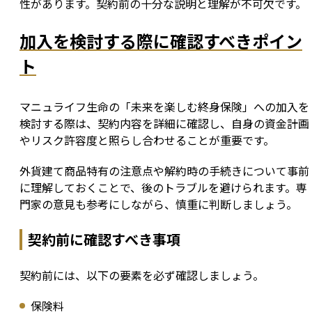
性があります。契約前の十分な説明と理解が不可欠です。
加入を検討する際に確認すべきポイン
ト
マニュライフ生命の「未来を楽しむ終身保険」への加入を
検討する際は、契約内容を詳細に確認し、自身の資金計画
やリスク許容度と照らし合わせることが重要です。
外貨建て商品特有の注意点や解約時の手続きについて事前
に理解しておくことで、後のトラブルを避けられます。専
門家の意見も参考にしながら、慎重に判断しましょう。
契約前に確認すべき事項
契約前には、以下の要素を必ず確認しましょう。
保険料