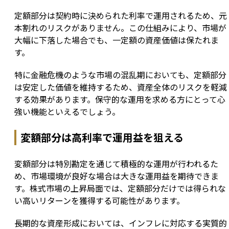
定額部分は契約時に決められた利率で運用されるため、元
本割れのリスクがありません。この仕組みにより、市場が
大幅に下落した場合でも、一定額の資産価値は保たれま
す。
特に金融危機のような市場の混乱期においても、定額部分
は安定した価値を維持するため、資産全体のリスクを軽減
する効果があります。保守的な運用を求める方にとって心
強い機能といえるでしょう。
変額部分は高利率で運用益を狙える
変額部分は特別勘定を通じて積極的な運用が行われるた
め、市場環境が良好な場合は大きな運用益を期待できま
す。株式市場の上昇局面では、定額部分だけでは得られな
い高いリターンを獲得する可能性があります。
長期的な資産形成においては、インフレに対応する実質的