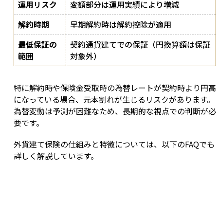
運用リスク
変額部分は運用実績により増減
解約時期
早期解約時は解約控除が適用
最低保証の
契約通貨建てでの保証（円換算額は保証
範囲
対象外）
特に解約時や保険金受取時の為替レートが契約時より円高
になっている場合、元本割れが生じるリスクがあります。
為替変動は予測が困難なため、長期的な視点での判断が必
要です。
外貨建て保険の仕組みと特徴については、以下のFAQでも
詳しく解説しています。