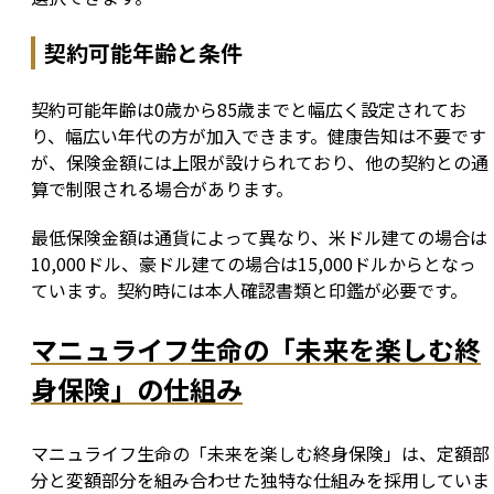
契約可能年齢と条件
契約可能年齢は0歳から85歳までと幅広く設定されてお
り、幅広い年代の方が加入できます。健康告知は不要です
が、保険金額には上限が設けられており、他の契約との通
算で制限される場合があります。
最低保険金額は通貨によって異なり、米ドル建ての場合は
10,000ドル、豪ドル建ての場合は15,000ドルからとなっ
ています。契約時には本人確認書類と印鑑が必要です。
マニュライフ生命の「未来を楽しむ終
身保険」の仕組み
マニュライフ生命の「未来を楽しむ終身保険」は、定額部
分と変額部分を組み合わせた独特な仕組みを採用していま