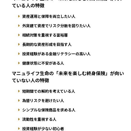
ている人の特徴
資産運用と保障を両立したい人
外貨建て資産でリスク分散を図りたい人
相続対策を重視する富裕層
長期的な資産形成を目指す人
投資経験がある金融リテラシーの高い人
健康状態に不安がある人
マニュライフ生命の「未来を楽しむ終身保険」が向い
ていない人の特徴
短期間での解約を考えている人
為替リスクを避けたい人
シンプルな保険商品を求める人
流動性を重視する人
投資経験が少ない初心者