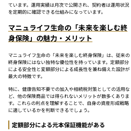
ています。運用実績は月次で公開され、契約者は運用状況
を定期的に確認できる仕組みになっています。
マニュライフ生命の「未来を楽しむ終
身保険」の魅力・メリット
マニュライフ生命の「未来を楽しむ終身保険」は、従来の
終身保険にはない独特な優位性を持っています。定額部分
による安全性と変額部分による成長性を兼ね備えた設計が
最大の特徴です。
特に、健康告知不要での加入や相続税対策としての活用な
ど、他の保険商品では得られないメリットが数多くありま
す。これらの利点を理解することで、自身の資産形成戦略
に適しているかを判断できるでしょう。
定額部分による元本保証機能がある