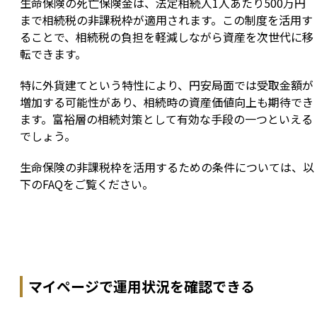
生命保険の死亡保険金は、法定相続人1人あたり500万円
まで相続税の非課税枠が適用されます。この制度を活用す
ることで、相続税の負担を軽減しながら資産を次世代に移
転できます。
特に外貨建てという特性により、円安局面では受取金額が
増加する可能性があり、相続時の資産価値向上も期待でき
ます。富裕層の相続対策として有効な手段の一つといえる
でしょう。
生命保険の非課税枠を活用するための条件については、以
下のFAQをご覧ください。
マイページで運用状況を確認できる