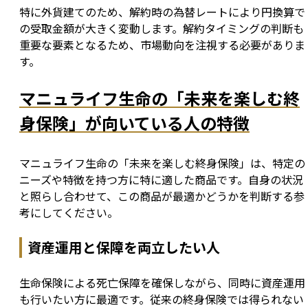
特に外貨建てのため、解約時の為替レートにより円換算で
の受取金額が大きく変動します。解約タイミングの判断も
重要な要素となるため、市場動向を注視する必要がありま
す。
マニュライフ生命の「未来を楽しむ終
身保険」が向いている人の特徴
マニュライフ生命の「未来を楽しむ終身保険」は、特定の
ニーズや特徴を持つ方に特に適した商品です。自身の状況
と照らし合わせて、この商品が最適かどうかを判断する参
考にしてください。
資産運用と保障を両立したい人
生命保険による死亡保障を確保しながら、同時に資産運用
も行いたい方に最適です。従来の終身保険では得られない