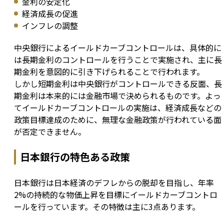
金利の安定化
経済成長の促進
インフレの調整
中央銀行によるイールドカーブコントロールは、具体的に
は長期金利のコントロールを行うことで実施され、主に長
期金利を意図的に引き下げられることで行われます。

しかし短期金利は中央銀行がコントロールできる反面、長
期金利は本来的には金融市場で決められるものです。よっ
てイールドカーブコントロールの実施は、経済成長などの
政策目標達成のために、無理な金融政策が行われている面
が否定できません。
日本銀行の特色ある政策
日本銀行は日本経済のデフレからの脱却を目指し、年率
2%の持続的な物価上昇を目標にイールドカーブコントロ
ールを行っています。その特徴は主に3点あります。