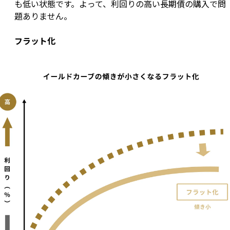
も低い状態です。よって、利回りの高い長期債の購入で問
題ありません。
フラット化