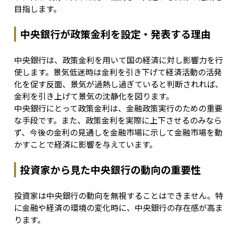
目指します。
中央銀行が政策金利を設定・発表する理由
中央銀行は、政策金利を用いて国の経済に対し影響力を行
使します。景気低迷時は金利を引き下げて経済活動の活発
化を促す反面、景気が過熱し過ぎていると判断されれば、
金利を引き上げて景気の沈静化を図ります。

中央銀行にとって政策金利は、金融政策実行のための重要
な手段です。また、政策金利を実際に上下させるのみなら
ず、今後の金利の見通しを金融市場に示して金融市場を動
かすことで経済に影響を与えています。
投資家から見た中央銀行の動向の重要性
投資家は中央銀行の動向を無視することはできません。特
に金融や経済の環境の変化時に、中央銀行の存在感が高ま
ります。
