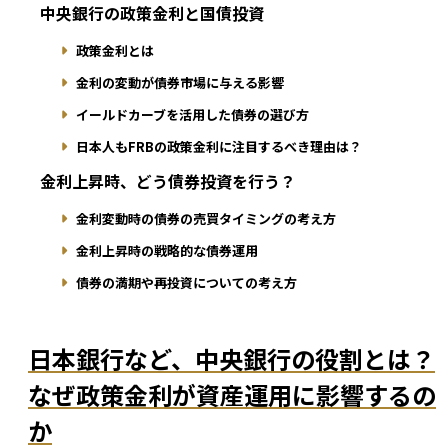
中央銀行の政策金利と国債投資
政策金利とは
金利の変動が債券市場に与える影響
イールドカーブを活用した債券の選び方
日本人もFRBの政策金利に注目するべき理由は？
金利上昇時、どう債券投資を行う？
金利変動時の債券の売買タイミングの考え方
金利上昇時の戦略的な債券運用
債券の満期や再投資についての考え方
日本銀行など、中央銀行の役割とは？
なぜ政策金利が資産運用に影響するの
か