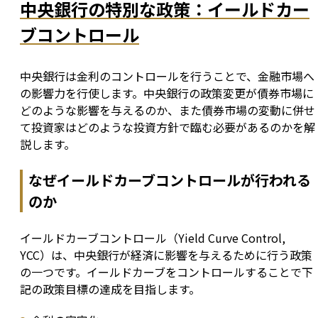
中央銀行の特別な政策：イールドカー
ブコントロール
中央銀行は金利のコントロールを行うことで、金融市場へ
の影響力を行使します。中央銀行の政策変更が債券市場に
どのような影響を与えるのか、また債券市場の変動に併せ
て投資家はどのような投資方針で臨む必要があるのかを解
説します。
なぜイールドカーブコントロールが行われる
のか
イールドカーブコントロール（Yield Curve Control, 
YCC）は、中央銀行が経済に影響を与えるために行う政策
の一つです。イールドカーブをコントロールすることで下
記の政策目標の達成を目指します。