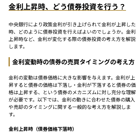
金利上昇時、どう債券投資を行う？
中央銀行により政策金利が引き上げられて金利が上昇した
時、どのように債券投資を行えばよいのでしょうか。金利
上昇時など、金利が変化する際の債券投資の考え方を解説
します。
金利変動時の債券の売買タイミングの考え方
金利の変動は債券価格に大きな影響を与えます。金利が上
昇すると債券の価格は下落し・金利が下落すると債券の価
格は上昇する、という債券のメカニズムに対し充分な理解
が必要です。以下では、金利の動きに合わせた債券の購入
や売却のタイミングに関する一般的な考え方を解説しま
す。
金利上昇時（債券価格下落時）