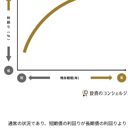
通常の状況であり、短期債の利回りが長期債の利回りより