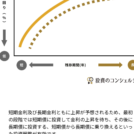
短期金利及び長期金利ともに上昇が予想されるため、最初
の段階では短期債に投資して金利の上昇を待ち、その後に
長期債に投資する、短期債から長期債に乗り換えるといっ
た投資戦略が有効です。