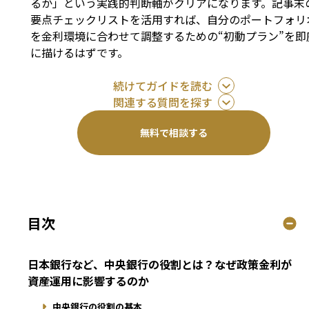
るか」という実践的判断軸がクリアになります。記事末
要点チェックリストを活用すれば、自分のポートフォリ
を金利環境に合わせて調整するための“初動プラン”を即
に描けるはずです。
続けてガイドを読む
関連する質問を探す
無料で相談する
目次
日本銀行など、中央銀行の役割とは？なぜ政策金利が
資産運用に影響するのか
中央銀行の役割の基本