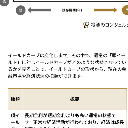
イールドカーブは変化します。その中で、通常の「順イー
ルド」に対しイールドカーブがどのような状態となってい
るかを見ることで、イールドカーブの形状から、現在の金
融市場や経済状況の把握ができます。
種類
概要
順イ
長期金利が短期金利よりも高い通常の状態で
ール
す。正常な経済活動が行われており、経済は成長