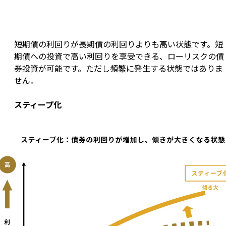
短期債の利回りが長期債の利回りよりも高い状態です。短
期債への投資で高い利回りを享受できる、ローリスクの債
券投資が可能です。ただし頻繁に発生する状態ではありま
せん。
スティープ化