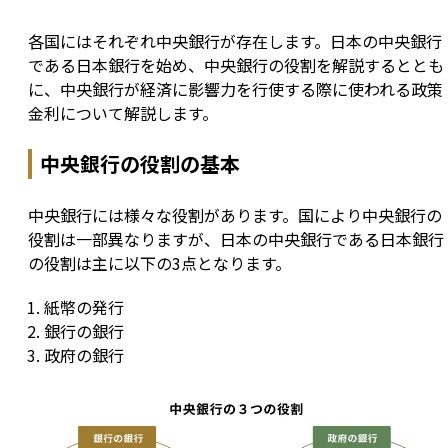
各国にはそれぞれ中央銀行が存在します。日本の中央銀行
である日本銀行を始め、中央銀行の役割を解説するととも
に、中央銀行が経済に影響力を行使する際に使われる政策
金利について解説します。
中央銀行の役割の基本
中央銀行には様々な役割があります。国により中央銀行の
役割は一部異なりますが、日本の中央銀行である日本銀行
の役割は主に以下の3点となります。
紙幣の発行
銀行の銀行
政府の銀行