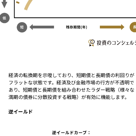
経済の転換期を示唆しており、短期債と長期債の利回りが
フラットな状態です。経済及び金融市場の行方が不透明で
あり、短期債と長期債を組み合わせたラダー戦略（様々な
満期の債券に分散投資する戦略）が有効に機能します。
逆イールド