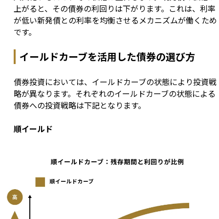
上がると、その債券の利回りは下がります。これは、利率
が低い新発債との利率を均衡させるメカニズムが働くため
です。
イールドカーブを活用した債券の選び方
債券投資においては、イールドカーブの状態により投資戦
略が異なります。それぞれのイールドカーブの状態による
債券への投資戦略は下記となります。
順イールド