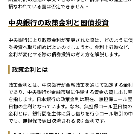
損なわれている面は否定できません・
中央銀行の政策金利と国債投資
中央銀行により政策金利が変更された際は、どのように債
券投資へ取り組めばよいのでしょうか。金利上昇時など、
金利が変化する際の債券投資の考え方を解説します。
政策金利とは
政策金利とは、中央銀行が金融政策を通じて設定する金利
であり、中央銀行が金融市場に供給する資金の貸し出し率
を指します。日本銀行の政策金利は現在、無担保コール翌
日物の金利となっています。なお、無担保コール翌日物の
金利とは、銀行間を主体に貸し借りを行うコール取引の中
でも、無担保で翌日決済される取引金利です。