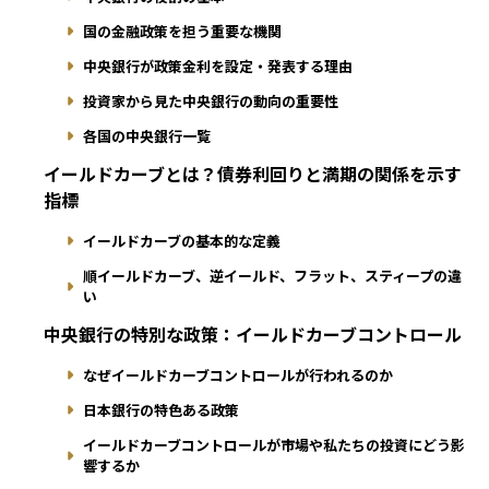
国の金融政策を担う重要な機関
中央銀行が政策金利を設定・発表する理由
投資家から見た中央銀行の動向の重要性
各国の中央銀行一覧
イールドカーブとは？債券利回りと満期の関係を示す
指標
イールドカーブの基本的な定義
順イールドカーブ、逆イールド、フラット、スティープの違
い
中央銀行の特別な政策：イールドカーブコントロール
なぜイールドカーブコントロールが行われるのか
日本銀行の特色ある政策
イールドカーブコントロールが市場や私たちの投資にどう影
響するか