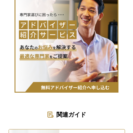
関連ガイド