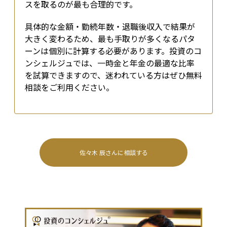
スを取るのが最も合理的です。
具体的な金額・勤続年数・退職後収入で結果が
大きく変わるため、最も手取りが多くなるパタ
ーンは個別に計算する必要があります。投資のコ
ンシェルジュでは、一時金と年金の最適な比率
を試算できますので、迷われている方はぜひ無料
相談をご利用ください。
佐々木 辰
さんに相談する