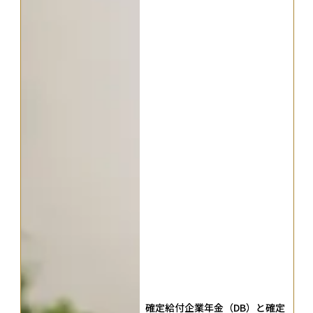
確定給付企業年金（DB）と確定