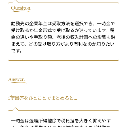
勤務先の企業年金は受取方法を選択でき、一時金で
受け取るか年金形式で受け取るか迷っています。税
金の違いや手取り額、老後の収入計画への影響も踏
まえて、どの受け取り方がより有利なのか知りたい
です。
回答をひとことでまとめると...
一時金は退職所得控除で税負担を大きく抑えやす