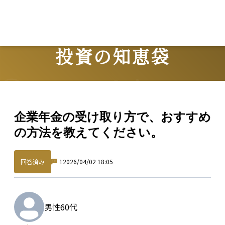
投資の知恵袋
Question
企業年金の受け取り方で、おすすめ
の方法を教えてください。
回答済み
1
2026/04/02 18:05
男性
60代