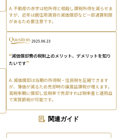
A.
不動産の赤字は他所得と相殺し課税所得を減らせま
すが、近年は居住用賃貸の減価償却など一部通算制限
があるため要注意です。
2025.06.23
“
減価償却費の税制上のメリット、デメリットを知り
”
たいです
A.
減価償却は当期の所得税・住民税を圧縮できます
が、簿価が減るため売却時の譲渡益課税が増えます。
高税率期に償却し低税率で売却すれば税率差と運用益
で実質節税が可能です。
関連ガイド