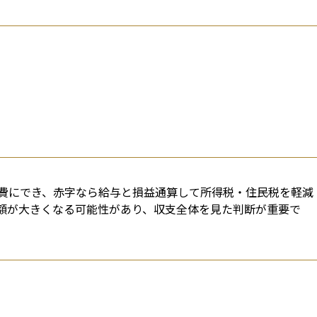
費にでき、赤字なら給与と損益通算して所得税・住民税を軽減
額が大きくなる可能性があり、収支全体を見た判断が重要で