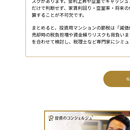
スクがあります。金利上昇や空室でキャッシュ
だけで判断せず、家賃利回り・空室率・将来の
算することが不可欠です。
まとめると、投資用マンションの節税は「減価
売却時の税負担増や資金繰りリスクも背負いま
を合わせて検討し、税理士など専門家にシミュ
佐