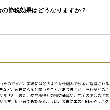
esti
合の節税効果はどうなりますか？
いたのですが、実際にはどのような仕組みで税金が軽減される
費などが経費になると聞いたことがありますが、それがどのく
りません。また、給与所得との損益通算や、赤字の場合の注意
ります。初心者でもわかるように、節税効果の仕組みやリスク