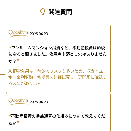
ons
関連質問
2025.06.23
“
ワンルームマンション投資など、不動産投資は節税
になると聞きました。注意点や落とし穴はありません
”
か？
A.
節税効果は一時的でリスクも多いため、収支・立
地・金利変動・修繕費を詳細試算し、専門家に確認す
る必要があります。
2025.06.23
“
不動産投資の損益通算の仕組みについて教えてくだ
”
さい