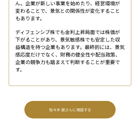
ん。企業が新しい事業を始めたり、経営環境が
変わることで、景気との関係性が変化すること
もあります。
ディフェンシブ株でも金利上昇局面では株価が
下がることがあり、景気敏感株でも安定した収
益構造を持つ企業もあります。最終的には、景気
感応度だけでなく、財務の健全性や配当政策、
企業の競争力も踏まえて判断することが重要で
す。
佐々木 辰
さんに相談する