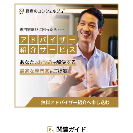
関連ガイド