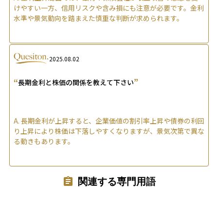
けやすい一方、信用リスクや含み損にも注意が必要です。金利
水準や景気動向を踏まえた慎重な判断が求められます。
2025.08.02
“
”
長期金利と株価の関係を教えて下さい
A.
長期金利が上昇すると、企業価値の割引率上昇や債券の利回
り上昇により株価は下落しやすくなりますが、景気次第で異な
る動きもあります。
関連する専門用語