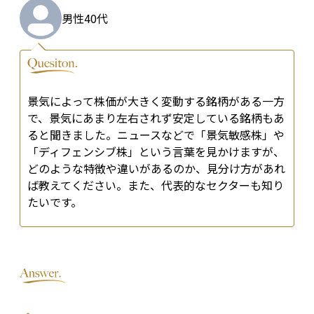
男性
40代
景気によって株価が大きく変動する銘柄がある一方
で、景気にあまり左右されず安定している銘柄もあ
ると聞きました。ニュースなどで「景気敏感株」や
「ディフェンシブ株」という言葉を見かけますが、
どのような特徴や違いがあるのか、見分け方があれ
ば教えてください。また、代表的なセクターも知り
たいです。