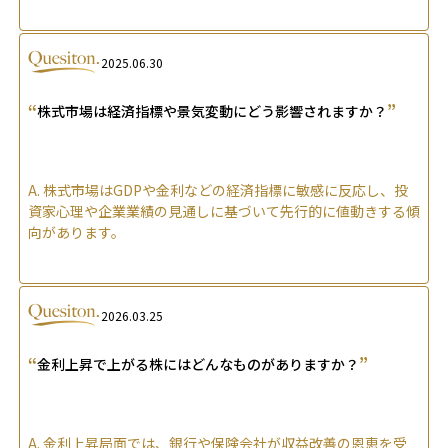
2025.06.30
“
”
株式市場は経済指標や景気変動にどう影響されますか？
A.
株式市場はGDPや金利などの経済指標に敏感に反応し、投
資家心理や企業業績の見通しに基づいて先行的に値動きする傾
向があります。
2026.03.25
“
”
金利上昇で上がる株にはどんなものがありますか？
A.
金利上昇局面では、銀行や保険会社が収益改善の恩恵を受