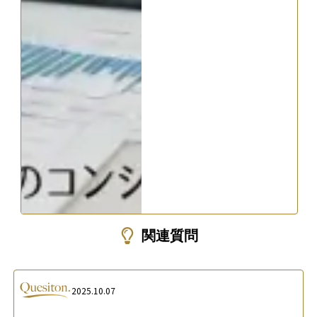
関連質問
2025.10.07