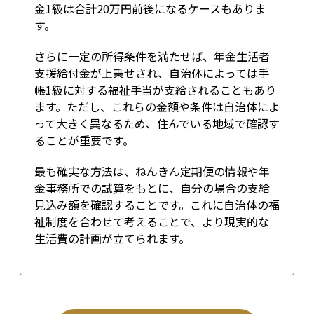
金1級は合計20万円前後になるケースもありま
す。
さらに一定の所得条件を満たせば、年金生活者
支援給付金が上乗せされ、自治体によっては手
帳1級に対する福祉手当が支給されることもあり
ます。ただし、これらの金額や条件は自治体によ
って大きく異なるため、住んでいる地域で確認す
ることが重要です。
最も確実な方法は、ねんきん定期便の情報や年
金事務所での試算をもとに、自分の場合の支給
見込み額を確認することです。これに自治体の福
祉制度を合わせて考えることで、より現実的な
生活費の計画が立てられます。