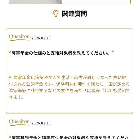
関連質問
2026.02.10
“
”
障害年金の仕組みと支給対象者を教えてください。
A.
障害年金は病気やケガで生活・就労が難しくなった際に給
付される公的年金です。保険料納付要件を満たし、国が定める
障害等級に該当するなどの要件を満たせば現役世代でも受給で
きます。
2026.02.10
“
障害基礎年金と障害厚生年金の対象者や等級を教えてくださ