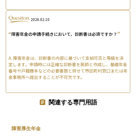
2026.02.10
“
”
障害年金の申請手続きにおいて、診断書は必須ですか？
A.
障害年金は、診断書の内容に基づいて支給可否と等級を決
定します。申請時には正確な診断書を医師と作成し、基礎年金
番号や戸籍謄本などの必要書類と併せて市区町村窓口または年
金事務所へ提出することが不可欠です。
関連する専門用語
障害厚生年金