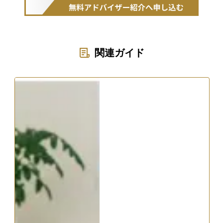
関連ガイド