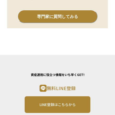
専門家に質問してみる
資産運用に役立つ情報をいち早くGET!
無料LINE登録
LINE登録はこちらから