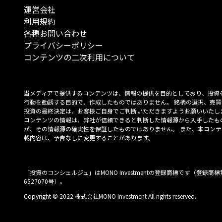
運営会社
利用規約
各種お問い合わせ
プライバシーポリシー
コンテンツの二次利用について
当メディアで提供するコンテンツは、情報の提供を目的としており、投資
行動を勧誘する目的で、作成したものではありません。 銘柄の選択、売買
投資の最終決定は、お客様ご自身でご判断いただきますようお願いいたしま
コンテンツの情報は、弊社が信頼できると判断した情報源から入手したも
が、その情報源の確実性を保証したものではありません。 また、本コンテ
載内容は、予告なしに変更することがあります。
「投資のコンシェルジュ」はMONO Investmentの登録商標です（登録商標
6527070号）。
Copyright © 2022 株式会社MONO Investment All rights reserved.