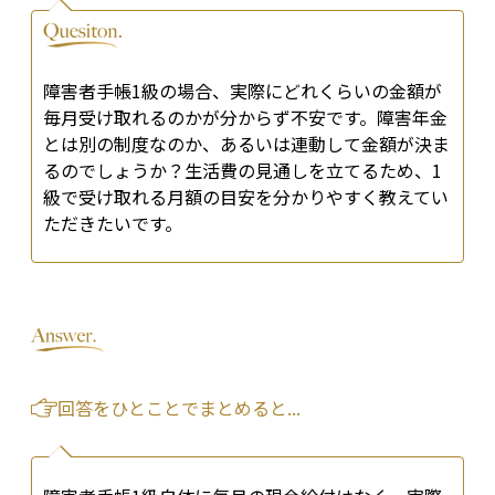
障害者手帳1級の場合、実際にどれくらいの金額が
毎月受け取れるのかが分からず不安です。障害年金
とは別の制度なのか、あるいは連動して金額が決ま
るのでしょうか？生活費の見通しを立てるため、1
級で受け取れる月額の目安を分かりやすく教えてい
ただきたいです。
回答をひとことでまとめると...