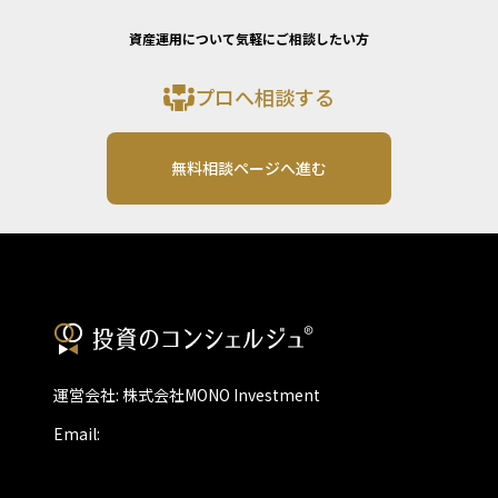
資産運用について気軽にご相談したい方
プロへ相談する
無料相談ページへ進む
運営会社: 株式会社MONO Investment
Email: