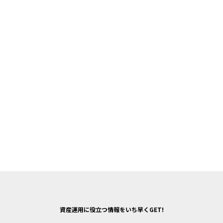
資産運用に役立つ情報をいち早くGET!