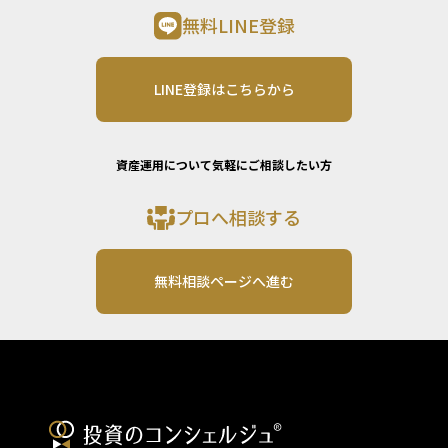
無料LINE登録
LINE登録はこちらから
資産運用について気軽にご相談したい方
プロへ相談する
無料相談ページへ進む