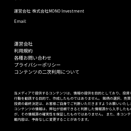
運営会社: 株式会社MONO Investment
Email:
運営会社
利用規約
各種お問い合わせ
プライバシーポリシー
コンテンツの二次利用について
当メディアで提供するコンテンツは、情報の提供を目的としており、投資
行動を勧誘する目的で、作成したものではありません。 銘柄の選択、売買
投資の最終決定は、お客様ご自身でご判断いただきますようお願いいたしま
コンテンツの情報は、弊社が信頼できると判断した情報源から入手したも
が、その情報源の確実性を保証したものではありません。 また、本コンテ
載内容は、予告なしに変更することがあります。