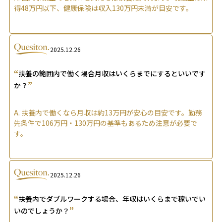
得48万円以下、健康保険は収入130万円未満が目安です。
2025.12.26
“
扶養の範囲内で働く場合月収はいくらまでにするといいです
”
か？
A.
扶養内で働くなら月収は約13万円が安心の目安です。勤務
先条件で106万円・130万円の基準もあるため注意が必要で
す。
2025.12.26
“
扶養内でダブルワークする場合、年収はいくらまで稼いでい
”
いのでしょうか？