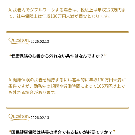
A.
扶養内でダブルワークする場合は、税法上は年収123万円ま
で、社会保険上は年収130万円未満が目安となります。
2026.02.13
“
”
健康保険の扶養から外れない条件はなんですか？
A.
健康保険の扶養を維持するには基本的に年収130万円未満が
条件ですが、勤務先の規模や労働時間によって106万円以上で
も外れる場合があります。
2026.02.13
“
”
国民健康保険は扶養の場合でも支払いが必要ですか？