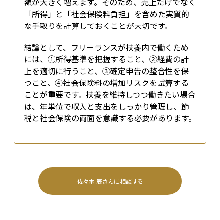
額が大きく増えます。そのため、売上だけでなく
「所得」と「社会保険料負担」を含めた実質的
な手取りを計算しておくことが大切です。
結論として、フリーランスが扶養内で働くため
には、①所得基準を把握すること、②経費の計
上を適切に行うこと、③確定申告の整合性を保
つこと、④社会保険料の増加リスクを試算する
ことが重要です。扶養を維持しつつ働きたい場合
は、年単位で収入と支出をしっかり管理し、節
税と社会保険の両面を意識する必要があります。
佐々木 辰
さんに相談する