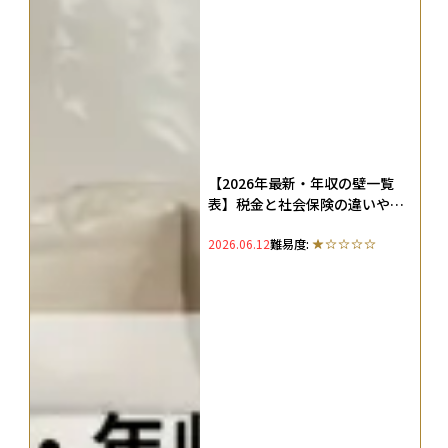
【2026年最新・年収の壁一覧
表】税金と社会保険の違いや扶
養に入れるための手続きを解説
2026.06.12
難易度: