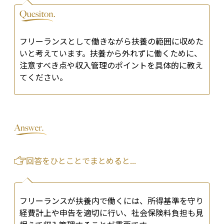
フリーランスとして働きながら扶養の範囲に収めた
いと考えています。扶養から外れずに働くために、
注意すべき点や収入管理のポイントを具体的に教え
てください。
回答をひとことでまとめると...
フリーランスが扶養内で働くには、所得基準を守り
経費計上や申告を適切に行い、社会保険料負担も見