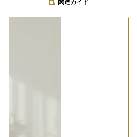
関連ガイド