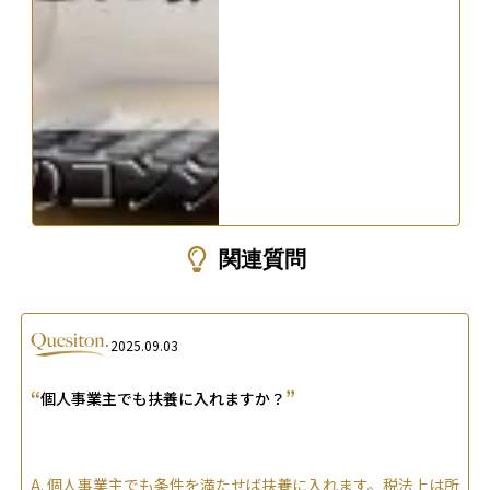
関連質問
2025.09.03
“
”
個人事業主でも扶養に入れますか？
A.
個人事業主でも条件を満たせば扶養に入れます。税法上は所