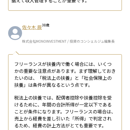
据えて収入管理することが重要です。
38
歳
佐々木 辰
株式会社MONOINVESTMENT / 投資のコンシェルジュ編集長
フリーランスが扶養内で働く場合には、いくつ
かの重要な注意点があります。まず理解しておき
たいのは、「税法上の扶養」と「社会保険上の
扶養」は条件が異なるという点です。
税法上の扶養では、配偶者控除や扶養控除を受
けるために、年間の合計所得が一定以下である
ことが条件になります。フリーランスの場合は、
売上から経費を差し引いた「所得」で判定され
るため、経費の計上方法がとても重要です。