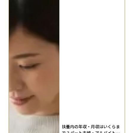
扶養内の年収・月収はいくらま
で？パート主婦・アルバイト学