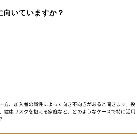
esti
に向いていますか？
一方、加入者の属性によって向き不向きがあると聞きます。投
、健康リスクを抱える家庭など、どのようなケースで特に活用
？