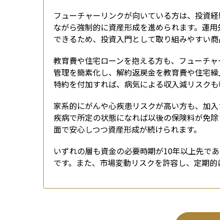
フューチャーリンクが向いている方は、投資経
ながら強制的に資産形成を進められます。運用
できるため、投資入門として取り組みやすい商
教育費や住宅ローンを抱える方も、フューチャ
管理を簡素化し、解約返戻金を教育費や住宅繰
特約を付加すれば、病気による収入減リスクも
家系的にがんや心疾患リスクが高い方も、加入
疾病で所定の状態になれば以後の保険料が免除
面で安心しつつ資産形成が続けられます。
いずれの層も資金の必要時期が10年以上先で
です。また、市場変動リスクを許容し、定期的