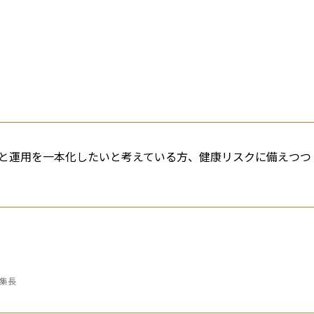
と運用を一本化したいと考えている方、健康リスクに備えつつ
編集長