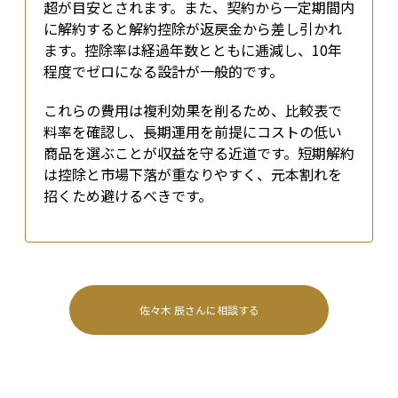
超が目安とされます。また、契約から一定期間内
に解約すると解約控除が返戻金から差し引かれ
ます。控除率は経過年数とともに逓減し、10年
程度でゼロになる設計が一般的です。
これらの費用は複利効果を削るため、比較表で
料率を確認し、長期運用を前提にコストの低い
商品を選ぶことが収益を守る近道です。短期解約
は控除と市場下落が重なりやすく、元本割れを
招くため避けるべきです。
佐々木 辰
さんに相談する