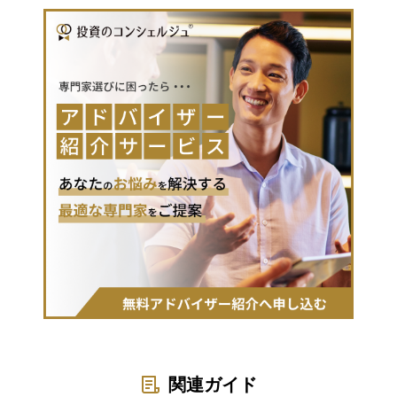
関連ガイド