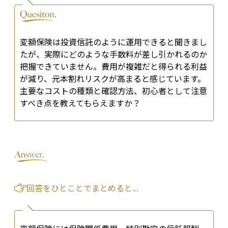
変額保険は投資信託のように運用できると聞きまし
たが、実際にどのような手数料が差し引かれるのか
把握できていません。費用が複雑だと得られる利益
が減り、元本割れリスクが高まると感じています。
主要なコストの種類と確認方法、初心者として注意
すべき点を教えてもらえますか？
回答をひとことでまとめると...