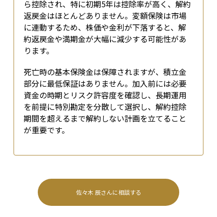
ら控除され、特に初期5年は控除率が高く、解約
返戻金はほとんどありません。変額保険は市場
に連動するため、株価や金利が下落すると、解
約返戻金や満期金が大幅に減少する可能性があ
ります。
死亡時の基本保険金は保障されますが、積立金
部分に最低保証はありません。加入前には必要
資金の時期とリスク許容度を確認し、長期運用
を前提に特別勘定を分散して選択し、解約控除
期間を超えるまで解約しない計画を立てること
が重要です。
佐々木 辰
さんに相談する