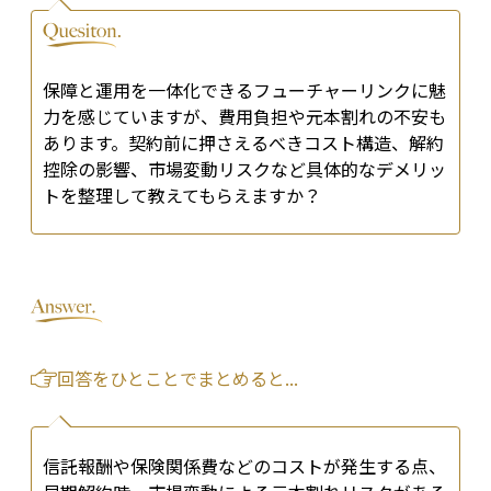
保障と運用を一体化できるフューチャーリンクに魅
力を感じていますが、費用負担や元本割れの不安も
あります。契約前に押さえるべきコスト構造、解約
控除の影響、市場変動リスクなど具体的なデメリッ
トを整理して教えてもらえますか？
回答をひとことでまとめると...
信託報酬や保険関係費などのコストが発生する点、