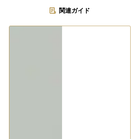
関連ガイド