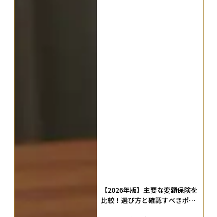
【2026年版】主要な変額保険を
比較！選び方と確認すべきポイ
ント、向く人・向かない人を整