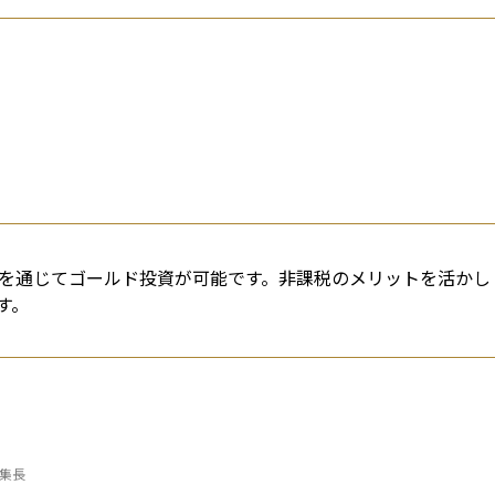
などを通じてゴールド投資が可能です。非課税のメリットを活かし
す。
編集長