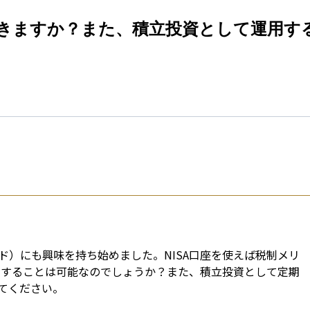
esti
できますか？また、積立投資として運用す
ド）にも興味を持ち始めました。NISA口座を使えば税制メリ
投資することは可能なのでしょうか？また、積立投資として定期
てください。