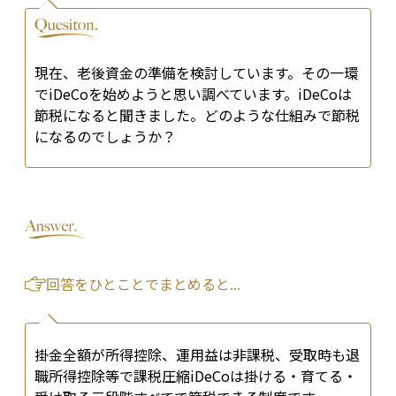
現在、老後資金の準備を検討しています。その一環
でiDeCoを始めようと思い調べています。iDeCoは
節税になると聞きました。どのような仕組みで節税
になるのでしょうか？
回答をひとことでまとめると...
掛金全額が所得控除、運用益は非課税、受取時も退
職所得控除等で課税圧縮――iDeCoは掛ける・育てる・