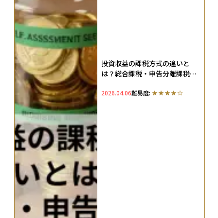
投資収益の課税方式の違いと
は？総合課税・申告分離課税・
源泉分離課税を徹底解説
2026.04.06
難易度: