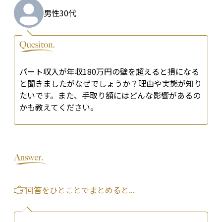
男性
30代
パート収入が年収180万円の壁を超えると損になる
と聞きましたがなぜでしょうか？理由や実態が知り
たいです。また、手取り額にはどんな影響があるの
かも教えてください。
回答をひとことでまとめると...