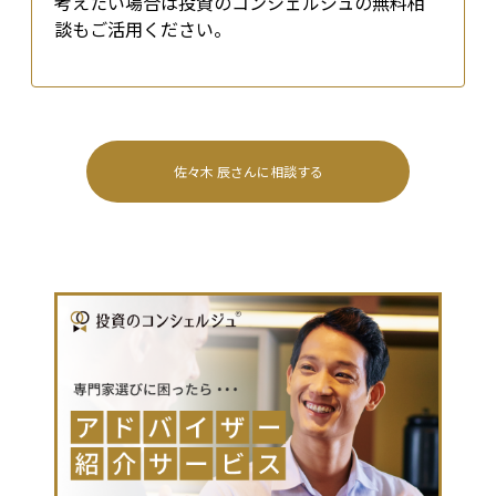
考えたい場合は投資のコンシェルジュの無料相
談もご活用ください。
佐々木 辰
さんに相談する