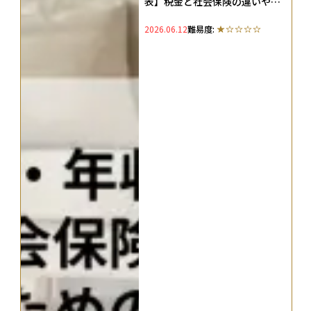
表】税金と社会保険の違いや扶
養に入れるための手続きを解説
2026.06.12
難易度: