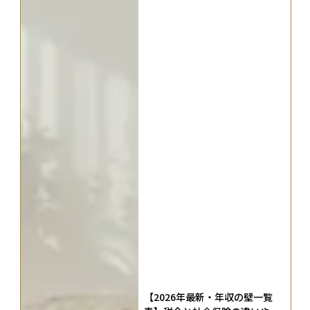
【2026年最新・年収の壁一覧