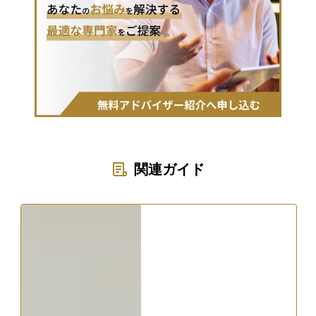
関連ガイド