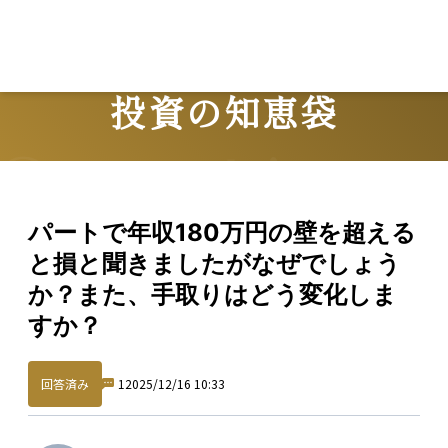
投資の知恵袋
Question
パートで年収180万円の壁を超える
と損と聞きましたがなぜでしょう
か？また、手取りはどう変化しま
すか？
回答済み
1
2025/12/16 10:33