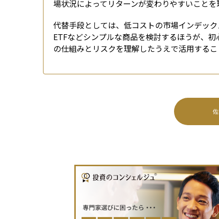
場状況によってリターンが変わりやすいことを
代替手段としては、低コストの市場インデック
ETFなどシンプルな商品を検討するほうが、初
の仕組みとリスクを理解したうえで活用するこ
佐