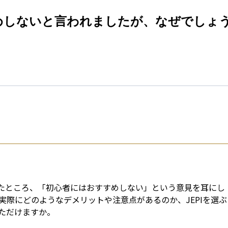
esti
すすめしないと言われましたが、なぜでしょ
ていたところ、「初心者にはおすすめしない」という意見を耳にし
際にどのようなデメリットや注意点があるのか、JEPIを選ぶ
ただけますか。