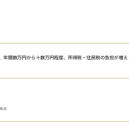
、年間数万円から十数万円程度、所得税・住民税の負担が増え
編集長