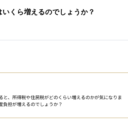
esti
はいくら増えるのでしょうか？
ると、所得税や住民税がどのくらい増えるのかが気になりま
度負担が増えるのでしょうか？