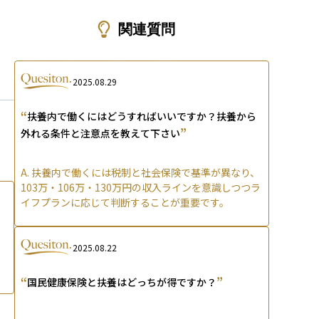
ons
関連質問
2025.08.29
“
扶養内で働くにはどうすればいいですか？扶養から
”
外れる条件と注意点を教えて下さい
A.
扶養内で働くには税制と社会保険で基準が異なり、
103万・106万・130万円の収入ラインを意識しつつラ
イフプランに応じて判断することが重要です。
2025.08.22
“
”
国民健康保険と扶養はどっちが得ですか？