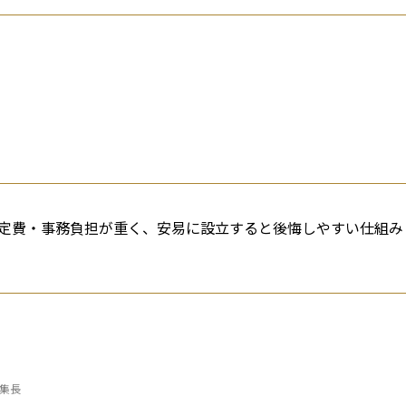
定費・事務負担が重く、安易に設立すると後悔しやすい仕組み
編集長