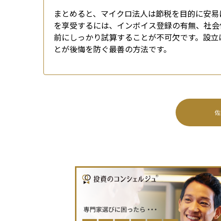
まとめると、マイクロ法人は節税を目的に安易
を享受するには、インボイス登録の有無、社会
前にしっかり試算することが不可欠です。設立
とが後悔を防ぐ最善の方法です。
佐