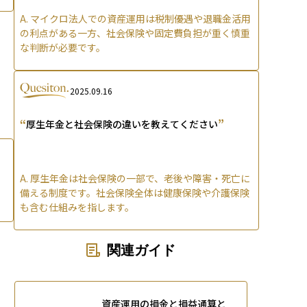
A.
マイクロ法人での資産運用は税制優遇や退職金活用
の利点がある一方、社会保険や固定費負担が重く慎重
な判断が必要です。
2025.09.16
“
”
厚生年金と社会保険の違いを教えてください
A.
厚生年金は社会保険の一部で、老後や障害・死亡に
備える制度です。社会保険全体は健康保険や介護保険
も含む仕組みを指します。
関連ガイド
資産運用の損金と損益通算と