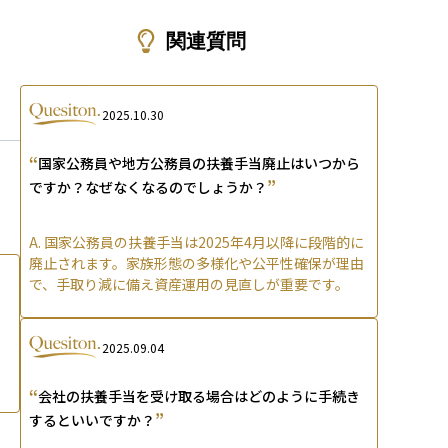
ons
関連質問
2025.10.30
“
国家公務員や地方公務員の扶養手当廃止はいつから
”
ですか？なぜなくなるのでしょうか？
A.
国家公務員の扶養手当は2025年4月以降に段階的に
廃止されます。家族形態の多様化や公平性確保が理由
で、手取り減に備え資産運用の見直しが重要です。
2025.09.04
“
会社の扶養手当を受け取る場合はどのように手続き
”
するといいですか？