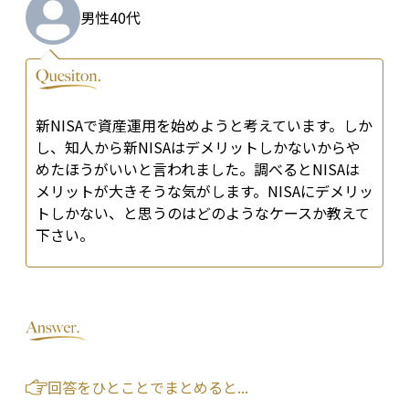
男性
40代
新NISAで資産運用を始めようと考えています。しか
し、知人から新NISAはデメリットしかないからや
めたほうがいいと言われました。調べるとNISAは
メリットが大きそうな気がします。NISAにデメリッ
トしかない、と思うのはどのようなケースか教えて
下さい。
回答をひとことでまとめると...