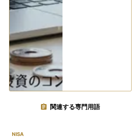
関連する専門用語
NISA