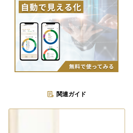
関連ガイド