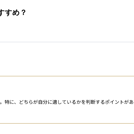
esti
おすすめ？
です。特に、どちらが自分に適しているかを判断するポイントがあ