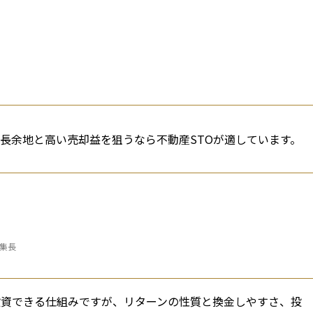
成長余地と高い売却益を狙うなら不動産STOが適しています。
編集長
に投資できる仕組みですが、リターンの性質と換金しやすさ、投