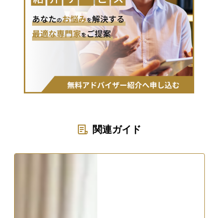
関連ガイド