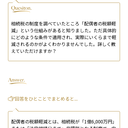
相続税の制度を調べていたところ「配偶者の税額軽
減」という仕組みがあると知りました。ただ具体的
にどのような条件で適用され、実際にいくらまで軽
減されるのかがよくわかりませんでした。詳しく教
えていただけますか？
回答をひとことでまとめると...
配偶者の税額軽減とは、相続税が「1億6,000万円」