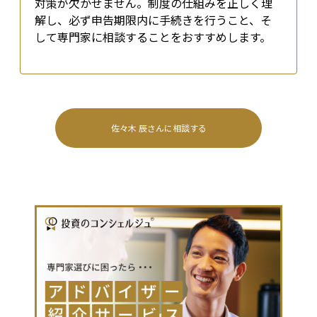
対策が欠かせません。制度の仕組みを正しく理
解し、必ず申告期限内に手続きを行うこと、そ
して専門家に相談することをおすすめします。
佐々木 辰
さんに相談する