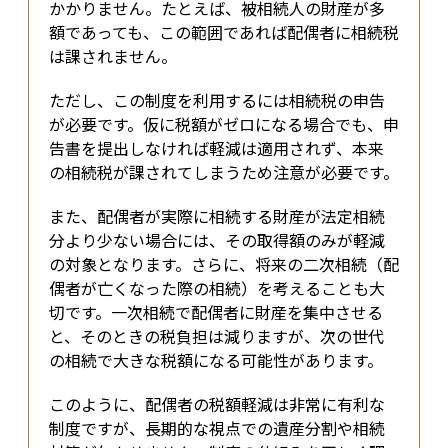
かかりません。たとえば、被相続人の財産が多
額であっても、この範囲であれば配偶者に相続税
は課されません。
ただし、この制度を利用するには相続税の申告
が必要です。仮に税額がゼロになる場合でも、申
告書を提出しなければ軽減は適用されず、本来
の相続税が課されてしまうため注意が必要です。
また、配偶者が実際に相続する財産が法定相続
分より少ない場合には、その取得額のみが軽減
の対象となります。さらに、将来の二次相続（配
偶者が亡くなった際の相続）を考えることも大
切です。一次相続で配偶者に財産を集中させる
と、そのときの税負担は減りますが、次の世代
の相続で大きな税額になる可能性があります。
このように、配偶者の税額軽減は非常に有利な
制度ですが、長期的な視点での遺産分割や相続