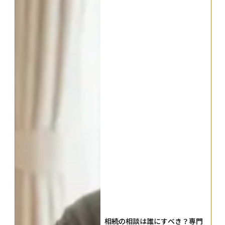
相続の相談は誰にすべき？専門