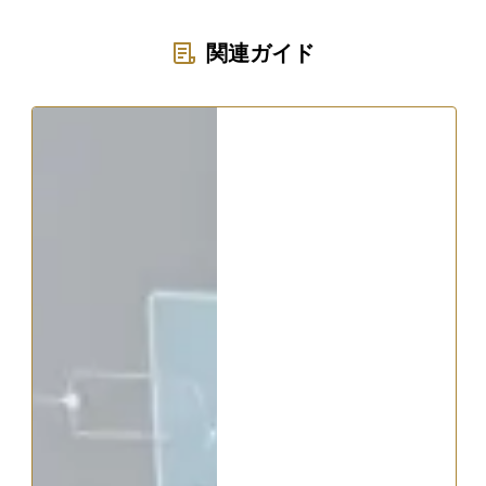
関連ガイド