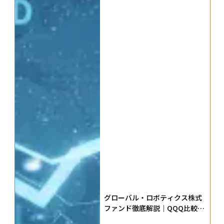
グローバル・ロボティクス株式
ファンド徹底解説｜QQQ比較で
わかる投資適性