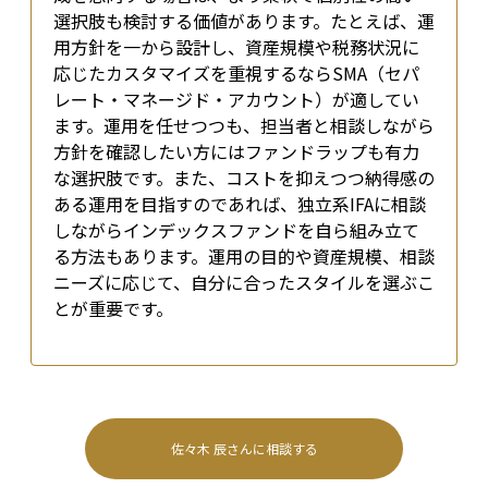
選択肢も検討する価値があります。たとえば、運
用方針を一から設計し、資産規模や税務状況に
応じたカスタマイズを重視するならSMA（セパ
レート・マネージド・アカウント）が適してい
ます。運用を任せつつも、担当者と相談しながら
方針を確認したい方にはファンドラップも有力
な選択肢です。また、コストを抑えつつ納得感の
ある運用を目指すのであれば、独立系IFAに相談
しながらインデックスファンドを自ら組み立て
る方法もあります。運用の目的や資産規模、相談
ニーズに応じて、自分に合ったスタイルを選ぶこ
とが重要です。
佐々木 辰
さんに相談する