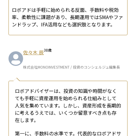
ロボアドは手軽に始められる反面、手数料や税効
率、柔軟性に課題があり、長期運用ではSMAやファ
ンドラップ、IFA活用なども選択肢となります。
38
歳
佐々木 辰
株式会社MONOINVESTMENT / 投資のコンシェルジュ編集長
ロボアドバイザーは、投資の知識や時間がなく
ても手軽に資産運用を始められる仕組みとして
人気を集めています。しかし、資産形成を長期的
に考えるうえでは、いくつか留意すべき点も存
在します。
第一に、手数料の水準です。代表的なロボアドサ