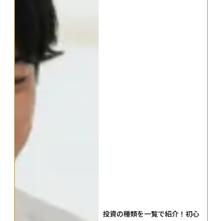
投資の種類を一覧で紹介！初心