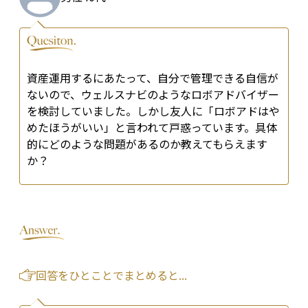
資産運用するにあたって、自分で管理できる自信が
ないので、ウェルスナビのようなロボアドバイザー
を検討していました。しかし友人に「ロボアドはや
めたほうがいい」と言われて戸惑っています。具体
的にどのような問題があるのか教えてもらえます
か？
回答をひとことでまとめると...