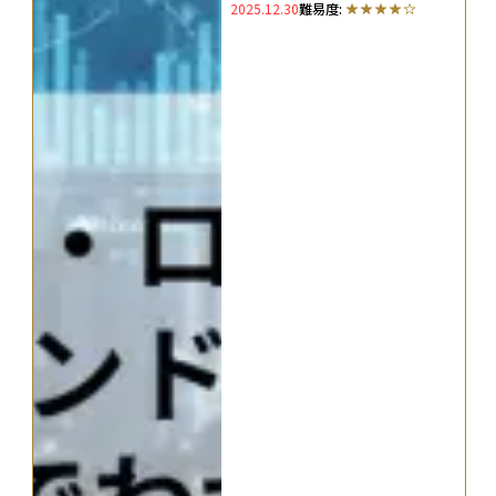
2025.12.30
難易度: