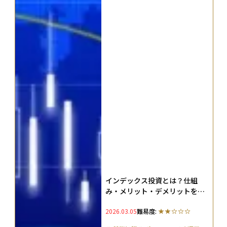
インデックス投資とは？仕組
み・メリット・デメリットをわ
かりやすく解説
2026.03.05
難易度: