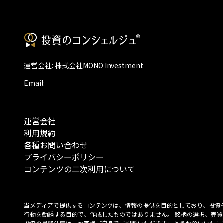
運営会社: 株式会社MONO Investment
Email:
運営会社
利用規約
各種お問い合わせ
プライバシーポリシー
コンテンツの二次利用について
当メディアで提供するコンテンツは、情報の提供を目的としており、投資
行動を勧誘する目的で、作成したものではありません。 銘柄の選択、売買
投資の最終決定は、お客様ご自身でご判断いただきますようお願いいたしま