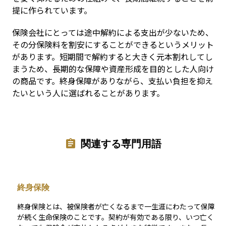
提に作られています。
保険会社にとっては途中解約による支出が少ないため、
その分保険料を割安にすることができるというメリット
があります。短期間で解約すると大きく元本割れしてし
まうため、長期的な保障や資産形成を目的とした人向け
の商品です。終身保障がありながら、支払い負担を抑え
たいという人に選ばれることがあります。
関連する専門用語
終身保険
終身保険とは、被保険者が亡くなるまで一生涯にわたって保障
が続く生命保険のことです。契約が有効である限り、いつ亡く