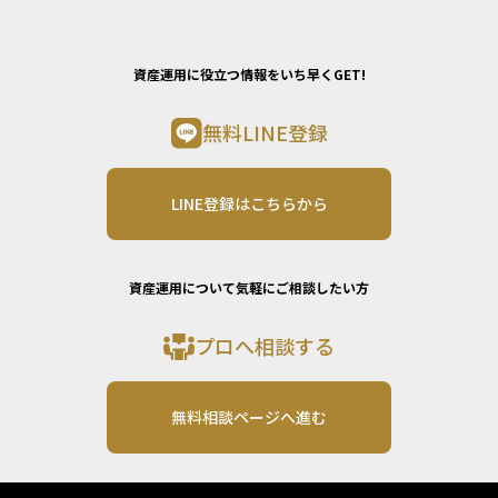
資産運用に役立つ情報をいち早くGET!
無料LINE登録
LINE登録はこちらから
資産運用について気軽にご相談したい方
プロへ相談する
無料相談ページへ進む