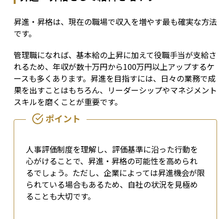
昇進・昇格は、現在の職場で収入を増やす最も確実な方法
です。
管理職になれば、基本給の上昇に加えて役職手当が支給さ
れるため、年収が数十万円から100万円以上アップするケ
ースも多くあります。昇進を目指すには、日々の業務で成
果を出すことはもちろん、リーダーシップやマネジメント
スキルを磨くことが重要です。
人事評価制度を理解し、評価基準に沿った行動を
心がけることで、昇進・昇格の可能性を高められ
るでしょう。ただし、企業によっては昇進機会が限
られている場合もあるため、自社の状況を見極め
ることも大切です。