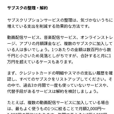
サブスクの整理・解約
サブスクリプションサービスの整理は、気づかないうちに
増えている支出を削減する効果的な方法です。
動画配信サービス、音楽配信サービス、オンラインストレ
ージ、アプリの月額課金など、複数のサブスクに加入して
いる人は多いでしょう。1つあたりの金額は数百円から数
千円と小さいため見落としがちですが、合計すると月に1
万円を超えているケースもあります。
まず、クレジットカードの明細やスマホの支払い履歴を確
認し、すべてのサブスクをリストアップしてください。そ
の中で、過去3か月間で一度も使っていないサービスや、
代替手段があるサービスは解約を検討しましょう。
たとえば、複数の動画配信サービスに加入している場合
は、最もよく使うもの1つに絞ることで月額2,000円〜