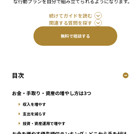
な行動プランを自分で組み立てられるようになります。
続けてガイドを読む
関連する質問を探す
無料で相談する
目次
お金・手取り・資産の増やし方は3つ
収入を増やす
支出を減らす
投資・資産運用で増やす
お金を増やす優先順位ランキング：どこから手を付け