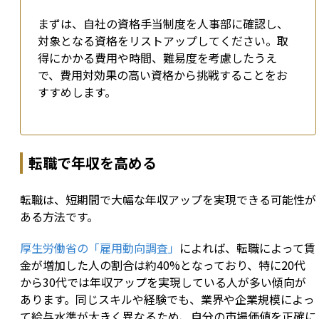
まずは、自社の資格手当制度を人事部に確認し、
対象となる資格をリストアップしてください。取
得にかかる費用や時間、難易度を考慮したうえ
で、費用対効果の高い資格から挑戦することをお
すすめします。
転職で年収を高める
転職は、短期間で大幅な年収アップを実現できる可能性が
ある方法です。
厚生労働省の「雇用動向調査」
によれば、転職によって賃
金が増加した人の割合は約40%となっており、特に20代
から30代では年収アップを実現している人が多い傾向が
あります。同じスキルや経験でも、業界や企業規模によっ
て給与水準が大きく異なるため、自分の市場価値を正確に