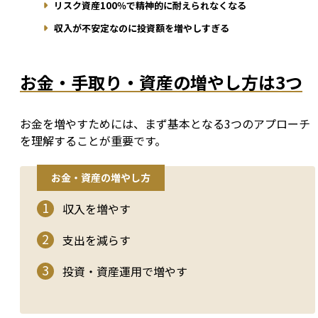
リスク資産100％で精神的に耐えられなくなる
収入が不安定なのに投資額を増やしすぎる
お金・手取り・資産の増やし方は3つ
お金を増やすためには、まず基本となる3つのアプローチ
を理解することが重要です。
お金・資産の増やし方
収入を増やす
支出を減らす
投資・資産運用で増やす