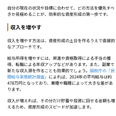
自分の現在の状況や目標に合わせて、どの方法を優先すべ
きか見極めることが、効率的な資産形成の第一歩です。
収入を増やす
収入を増やす方法は、資産形成の土台を作るうえで直接的
なアプローチです。
給与所得を増やすには、昇進や資格取得による手当の獲
得、転職による年収アップなどがあります。また、副業で
新たな収入源を作ることも効果的でしょう。
国税庁の「民
間給与実態統計調査」
によれば、2024年の平均給与は約
478万円となっており、業種や職種によって大きな差があ
ります。
収入が増えれば、その分だけ貯蓄や投資に回せる金額も増
えるため、資産形成のスピードが加速します。