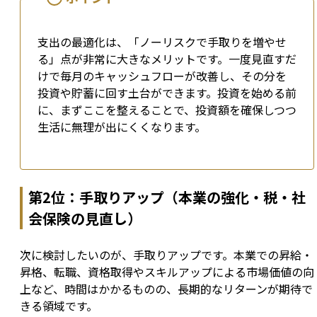
支出の最適化は、「ノーリスクで手取りを増やせ
る」点が非常に大きなメリットです。一度見直すだ
けで毎月のキャッシュフローが改善し、その分を
投資や貯蓄に回す土台ができます。投資を始める前
に、まずここを整えることで、投資額を確保しつつ
生活に無理が出にくくなります。
第2位：手取りアップ（本業の強化・税・社
会保険の見直し）
次に検討したいのが、手取りアップです。本業での昇給・
昇格、転職、資格取得やスキルアップによる市場価値の向
上など、時間はかかるものの、長期的なリターンが期待で
きる領域です。