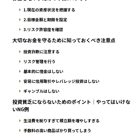
1.現在の資産状況を把握する
2.目標金額と期限を設定
3.リスク許容度を確認
大切なお金を守るために知っておくべき注意点
投資詐欺に注意する
リスク管理を行う
基本的に借金はしない
安易に信用取引やレバレッジ投資はしない
ギャンブルはしない
投資貧乏にならないためのポイント｜やってはいけな
いNG例
生活費を削りすぎて積立額を増やしすぎる
手数料の高い商品ばかり買ってしまう