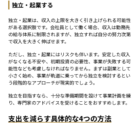
独立・起業する
独立・起業は、収入の上限を大きく引き上げられる可能性
がある選択肢です。会社員として働く場合、収入は勤務先
の給与体系に制限されますが、独立すれば自分の努力次第
で収入を大きく伸ばせます。
ただし、独立・起業にはリスクも伴います。安定した収入
がなくなる不安や、初期投資の必要性、事業が失敗する可
能性なども考慮しなければなりません。まずは副業として
小さく始め、事業が軌道に乗ってから独立を検討するとい
う段階的なアプローチが現実的でしょう。
独立を目指すなら、十分な準備期間を設けて事業計画を練
り、専門家のアドバイスを受けることをおすすめします。
支出を減らす具体的な4つの方法