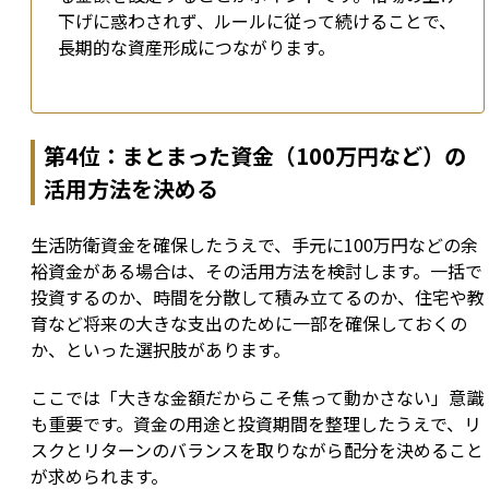
下げに惑わされず、ルールに従って続けることで、
長期的な資産形成につながります。
第4位：まとまった資金（100万円など）の
活用方法を決める
生活防衛資金を確保したうえで、手元に100万円などの余
裕資金がある場合は、その活用方法を検討します。一括で
投資するのか、時間を分散して積み立てるのか、住宅や教
育など将来の大きな支出のために一部を確保しておくの
か、といった選択肢があります。
ここでは「大きな金額だからこそ焦って動かさない」意識
も重要です。資金の用途と投資期間を整理したうえで、リ
スクとリターンのバランスを取りながら配分を決めること
が求められます。