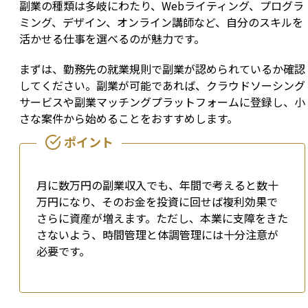
副業の種類は多岐にわたり、Webライティング、プログラ
ミング、デザイン、オンライン講師など、自分のスキルを
活かせる仕事を選べるのが魅力です。
まずは、勤務先の就業規則で副業が認められているか確認
してください。副業が可能であれば、クラウドソーシング
サービスや副業マッチングプラットフォームに登録し、小
さな案件から始めることをおすすめします。
月に数万円の副業収入でも、年間で考えると数十
万円になり、そのお金を投資に回せば複利効果で
さらに資産が増えます。ただし、本業に支障をきた
さないよう、時間管理と体調管理には十分注意が
必要です。