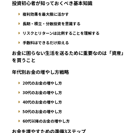
投資初心者が知っておくべき基本知識
複利効果を最大限に活かす
長期・積立・分散投資を意識する
リスクとリターンは比例することを理解する
手数料はできるだけ抑える
お金に困らない生活を送るために重要なのは「資産」
を買うこと
年代別お金の増やし方戦略
20代のお金の増やし方
30代のお金の増やし方
40代のお金の増やし方
50代のお金の増やし方
60代以降のお金の増やし方
お金を増やすための準備3ステップ