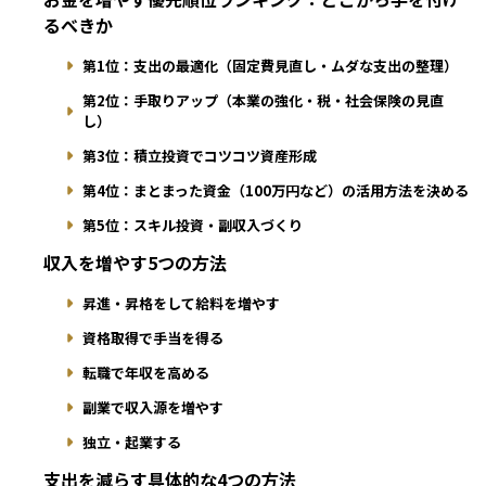
るべきか
第1位：支出の最適化（固定費見直し・ムダな支出の整理）
第2位：手取りアップ（本業の強化・税・社会保険の見直
し）
第3位：積立投資でコツコツ資産形成
第4位：まとまった資金（100万円など）の活用方法を決める
第5位：スキル投資・副収入づくり
収入を増やす5つの方法
昇進・昇格をして給料を増やす
資格取得で手当を得る
転職で年収を高める
副業で収入源を増やす
独立・起業する
支出を減らす具体的な4つの方法