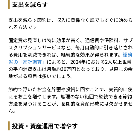
支出を減らす
支出を減らす節約は、収入に関係なく誰でもすぐに始めら
れる方法です。
固定費の見直しは特に効果が高く、通信費や保険料、サブ
スクリプションサービスなど、毎月自動的に引き落とされ
る費用を削減できれば、継続的な効果が得られます。
総務
省の「家計調査」
によると、2024年における2人以上世帯
の平均消費支出は月額約30万円となっており、見直しの余
地がある項目は多いでしょう。
節約で浮いたお金を貯蓄や投資に回すことで、実質的に使
えるお金を増やせます。無理のない範囲で継続できる節約
方法を見つけることが、長期的な資産形成には欠かせませ
ん。
投資・資産運用で増やす