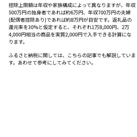
控除上限額は年収や家族構成によって異なりますが、年収
500万円の独身者であれば約6万円、年収700万円の夫婦
(配偶者控除あり)であれば約8万円が目安です。返礼品の
還元率を30%と仮定すると、それぞれ1万8,000円、2万
4,000円相当の商品を実質2,000円で入手できる計算にな
ります。
ふるさと納税に関しては、こちらの記事でも解説していま
す。あわせて参考にしてみてください。