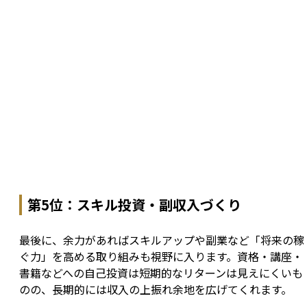
第5位：スキル投資・副収入づくり
最後に、余力があればスキルアップや副業など「将来の稼
ぐ力」を高める取り組みも視野に入ります。資格・講座・
書籍などへの自己投資は短期的なリターンは見えにくいも
のの、長期的には収入の上振れ余地を広げてくれます。