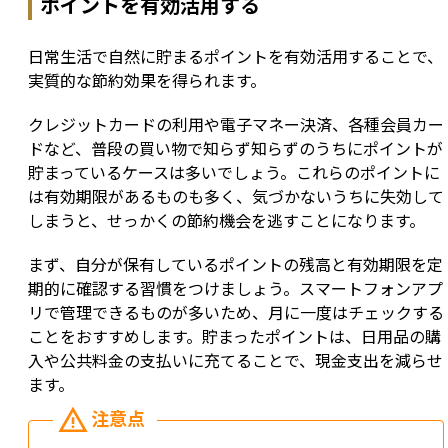
ポイントを有効活用する
日常生活で自然に貯まるポイントを有効活用することで、
実質的な節約効果を得られます。
クレジットカードの利用や電子マネー決済、各種会員カー
ドなど、普段の買い物で知らず知らずのうちにポイントが
貯まっているケースは多いでしょう。これらのポイントに
は有効期限があるものも多く、気づかないうちに失効して
しまうと、せっかくの節約機会を逃すことになります。
まず、自分が保有しているポイントの残高と有効期限を定
期的に確認する習慣をつけましょう。スマートフォンアプ
リで管理できるものが多いため、月に一度はチェックする
ことをおすすめします。貯まったポイントは、日用品の購
入や公共料金の支払いに充てることで、現金支出を減らせ
ます。