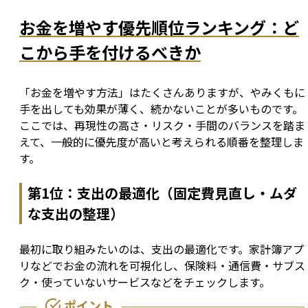
お金を増やす優先順位ランキング：ど
こから手を付けるべきか
「お金を増やす方法」はたくさんありますが、やみくもに
手を出しても効果が薄く、続かないことが多いものです。
ここでは、再現性の高さ・リスク・手間のバランスを踏ま
えて、一般的に優先度が高いと考えられる順番を整理しま
す。
第1位：支出の最適化（固定費見直し・ムダ
な支出の整理）
最初に取り組みたいのは、支出の最適化です。家計簿アプ
リなどでお金の流れを可視化し、保険料・通信費・サブス
ク・使っていないサービスなどをチェックします。