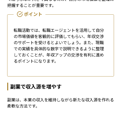
把握することが重要です。
転職活動では、転職エージェントを活用して自分
の市場価値を客観的に評価してもらい、年収交渉
のサポートを受けるとよいでしょう。また、現職
での実績を具体的な数字で説明できるように整理
しておくことが、年収アップの交渉を有利に進め
るポイントになります。
副業で収入源を増やす
副業は、本業の収入を維持しながら新たな収入源を作れる
柔軟な方法です。