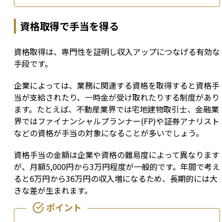
資格取得で手当を得る
資格取得は、専門性を証明し収入アップにつなげる有効な
手段です。
企業によっては、業務に関連する資格を取得すると資格手
当が支給されたり、一時金が受け取れたりする制度があり
ます。たとえば、不動産業界では宅地建物取引士、金融業
界ではファイナンシャルプランナー(FP)や証券アナリスト
などの資格が手当の対象になることが多いでしょう。
資格手当の金額は企業や資格の難易度によって異なります
が、月額5,000円から3万円程度が一般的です。年間で考え
ると6万円から36万円の収入増になるため、長期的には大
きな差が生まれます。