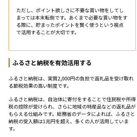
ただし、ポイント欲しさに不要な買い物をしてし
まっては本末転倒です。あくまで必要な買い物をす
る際に、貯まったポイントを賢く使うという視点
で活用することが大切です。
ふるさと納税を有効活用する
ふるさと納税は、実質2,000円の負担で返礼品を受け取れ
る節税効果の高い制度です。
ふるさと納税は、自治体に寄付をすることで住民税や所得
税の控除が受けられ、さらに地域の特産品などの返礼品が
もらえる仕組みです。総務省のデータによれば、ふるさと
納税の受入額は1兆円を超え、多くの人が活用していま
す。