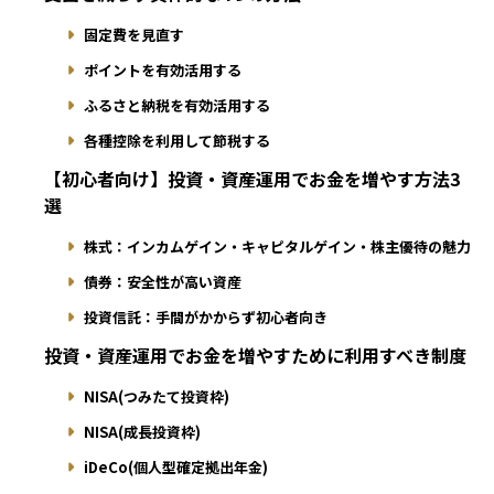
固定費を見直す
ポイントを有効活用する
ふるさと納税を有効活用する
各種控除を利用して節税する
【初心者向け】投資・資産運用でお金を増やす方法3
選
株式：インカムゲイン・キャピタルゲイン・株主優待の魅力
債券：安全性が高い資産
投資信託：手間がかからず初心者向き
投資・資産運用でお金を増やすために利用すべき制度
NISA(つみたて投資枠)
NISA(成長投資枠)
iDeCo(個人型確定拠出年金)