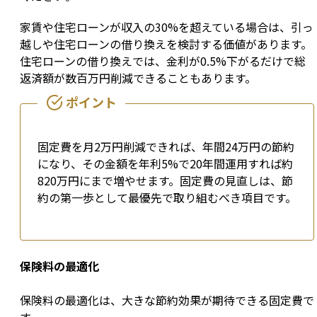
家賃や住宅ローンが収入の30%を超えている場合は、引っ
越しや住宅ローンの借り換えを検討する価値があります。
住宅ローンの借り換えでは、金利が0.5%下がるだけで総
返済額が数百万円削減できることもあります。
固定費を月2万円削減できれば、年間24万円の節約
になり、その金額を年利5%で20年間運用すれば約
820万円にまで増やせます。固定費の見直しは、節
約の第一歩として最優先で取り組むべき項目です。
保険料の最適化
保険料の最適化は、大きな節約効果が期待できる固定費で