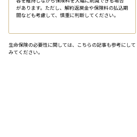
容を維持しながら保険料を大幅に削減できる場合
があります。ただし、解約返戻金や保険料の払込期
間なども考慮して、慎重に判断してください。
生命保険の必要性に関しては、こちらの記事も参考にして
みてください。