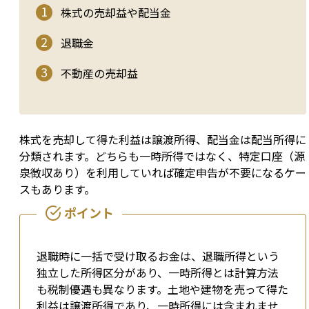
株式の売却益や配当金
退職金
不動産の売却益
株式を売却して得た利益は譲渡所得、配当金は配当所得に
分類されます。どちらも一時所得ではなく、特定口座（源
泉徴収あり）を利用していれば確定申告が不要になるケー
スもあります。
退職時に一括で受け取るお金は、退職所得という
独立した所得区分があり、一時所得とは計算方法
も税制優遇も異なります。土地や建物を売って得た
利益は譲渡所得であり、一時所得には含まれませ