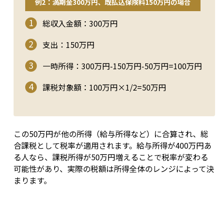
例2：満期金300万円、既払込保険料150万円の場合
総収入金額：300万円
支出：150万円
一時所得：300万円-150万円-50万円=100万円
課税対象額：100万円×1/2=50万円
この50万円が他の所得（給与所得など）に合算され、総
合課税として税率が適用されます。給与所得が400万円あ
る人なら、課税所得が50万円増えることで税率が変わる
可能性があり、実際の税額は所得全体のレンジによって決
まります。