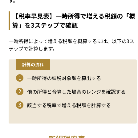
す。
【税率早見表】一時所得で増える税額の「概
算」を3ステップで確認
一時所得によって増える税額を概算するには、以下の3ス
テップで計算します。
計算の流れ
一時所得の課税対象額を算出する
他の所得と合算した場合のレンジを確認する
該当する税率で増える税額を計算する