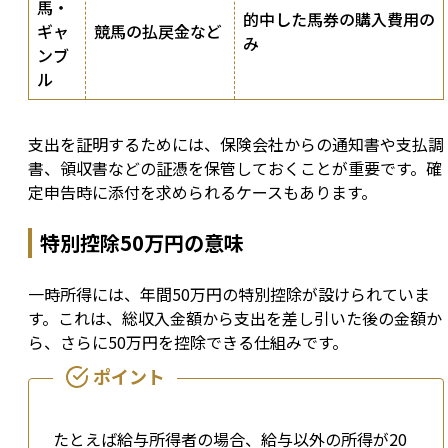
馬・
的中した馬券の購入費用の
ギャ
競馬の払戻金など
み
ンブ
ル
支出を証明するためには、保険会社からの通知書や支払調
書、領収書などの証憑を保管しておくことが重要です。確
定申告時に添付を求められるケースもあります。
特別控除50万円の意味
一時所得には、年間50万円の特別控除が設けられていま
す。これは、総収入金額から支出を差し引いた後の金額か
ら、さらに50万円を控除できる仕組みです。
たとえば給与所得者の場合、給与以外の所得が20