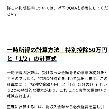
詳しい判断基準については、以下のQ&Aも参考にしてくだ
さい。
一時所得の計算方法｜特別控除50万円
と「1/2」の計算式
一時所得の計算は、受け取った金額をそのまま課税対象と
するのではなく、特別な計算式を用いて算出します。この
計算式には「特別控除50万円」と「1/2（2分の1）」とい
う2つの特徴的な要素があり、これにより実際の税負担は
軽減されます。
正確に計算するには、総収入金額から必要経費を差し引