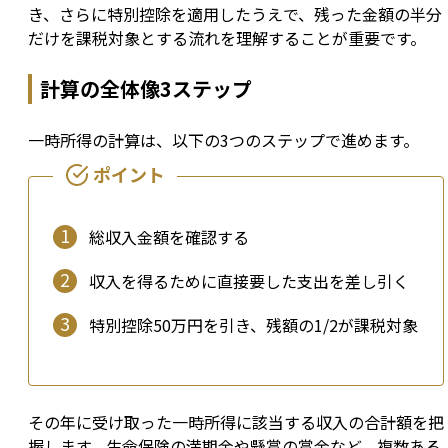
き、さらに特別控除を適用したうえで、残った金額の半分
だけを課税対象とする流れを理解することが重要です。
計算の全体像3ステップ
一時所得の計算は、以下の3つのステップで進めます。
総収入金額を確認する
収入を得るために直接要した支出を差し引く
特別控除50万円を引き、残額の1/2が課税対象
その年に受け取った一時所得に該当する収入の合計額を把
握します。生命保険の満期金や懸賞の賞金など、複数ある