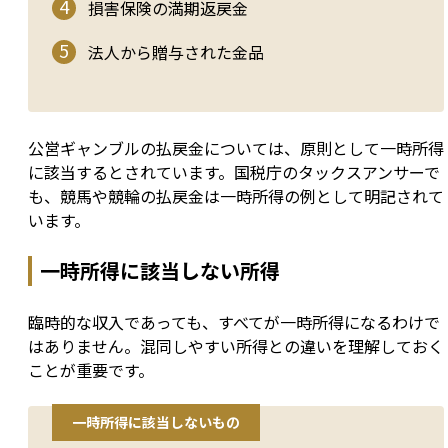
損害保険の満期返戻金
法人から贈与された金品
公営ギャンブルの払戻金については、原則として一時所得
に該当するとされています。国税庁のタックスアンサーで
も、競馬や競輪の払戻金は一時所得の例として明記されて
います。
一時所得に該当しない所得
臨時的な収入であっても、すべてが一時所得になるわけで
はありません。混同しやすい所得との違いを理解しておく
ことが重要です。
一時所得に該当しないもの