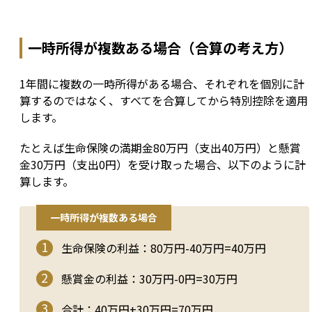
一時所得が複数ある場合（合算の考え方）
1年間に複数の一時所得がある場合、それぞれを個別に計
算するのではなく、すべてを合算してから特別控除を適用
します。
たとえば生命保険の満期金80万円（支出40万円）と懸賞
金30万円（支出0円）を受け取った場合、以下のように計
算します。
一時所得が複数ある場合
生命保険の利益：80万円-40万円=40万円
懸賞金の利益：30万円-0円=30万円
合計：40万円+30万円=70万円