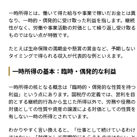
一時所得とは、働いて得た給与や事業で稼いだお金とは異
なり、一時的・偶発的に受け取った利益を指します。継続
性がなく、労働や事業活動の対価として繰り返し受け取る
ものではない点が特徴です。
たとえば生命保険の満期金や懸賞の賞金など、予期しない
タイミングで得られる収入が代表的な例といえます。
一時所得の基本：臨時・偶発的な利益
一時所得の核となる概念は「臨時的・偶発的な性質を持つ
利益」という点にあります。国税庁の定義では、営利を目
的とする継続的行為から生じた所得以外で、労務や役務の
対価としての性質や資産の譲渡による対価としての性質を
有しない一時の所得とされています。
わかりやすく言い換えると、「仕事として続けているわけ