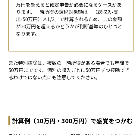
万円を超えると確定申告が必要になるケースがあ
ります。一時所得の課税対象額は「（総収入-支
出-50万円）×1/2」で計算されるため、この金額
が20万円を超えるかどうかが判断基準のひとつと
なります。
また特別控除は、複数の一時所得がある場合でも年間で
50万円までです。個別の収入ごとに50万円ずつ控除でき
るわけではない点にも注意してください。
計算例（10万円・300万円）で感覚をつかむ