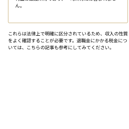
ん。
これらは法律上で明確に区分されているため、収入の性質
をよく確認することが必要です。退職金にかかる税金につ
いては、こちらの記事も参考にしてみてください。