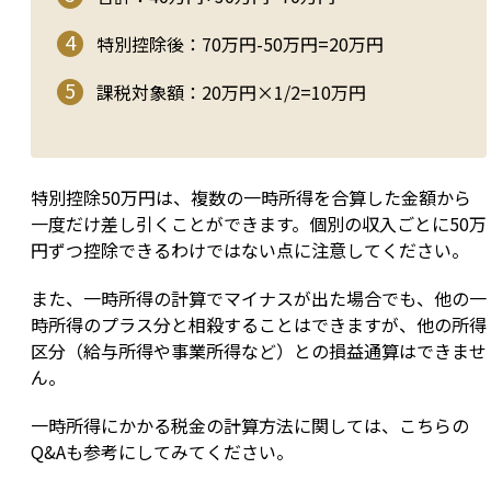
特別控除後：70万円-50万円=20万円
課税対象額：20万円×1/2=10万円
特別控除50万円は、複数の一時所得を合算した金額から
一度だけ差し引くことができます。個別の収入ごとに50万
円ずつ控除できるわけではない点に注意してください。
また、一時所得の計算でマイナスが出た場合でも、他の一
時所得のプラス分と相殺することはできますが、他の所得
区分（給与所得や事業所得など）との損益通算はできませ
ん。
一時所得にかかる税金の計算方法に関しては、こちらの
Q&Aも参考にしてみてください。