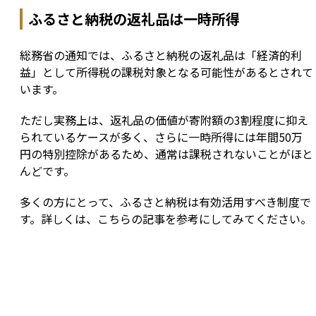
ふるさと納税の返礼品は一時所得
総務省の通知では、ふるさと納税の返礼品は「経済的利
益」として所得税の課税対象となる可能性があるとされて
います。
ただし実務上は、返礼品の価値が寄附額の3割程度に抑え
られているケースが多く、さらに一時所得には年間50万
円の特別控除があるため、通常は課税されないことがほと
んどです。
多くの方にとって、ふるさと納税は有効活用すべき制度で
す。詳しくは、こちらの記事を参考にしてみてください。