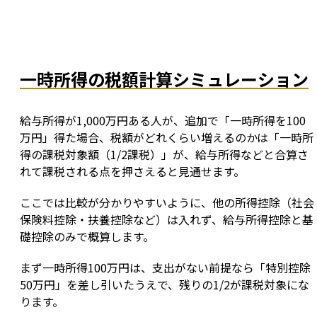
一時所得の税額計算シミュレーション
給与所得が1,000万円ある人が、追加で「一時所得を100
万円」得た場合、税額がどれくらい増えるのかは「一時所
得の課税対象額（1/2課税）」が、給与所得などと合算さ
れて課税される点を押さえると見通せます。
ここでは比較が分かりやすいように、他の所得控除（社会
保険料控除・扶養控除など）は入れず、給与所得控除と基
礎控除のみで概算します。
まず一時所得100万円は、支出がない前提なら「特別控除
50万円」を差し引いたうえで、残りの1/2が課税対象にな
ります。