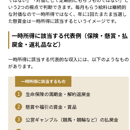
ではない」「対価として定期的にもらうものではない」と
いう2つの視点で判断できます。毎月もらう給料は継続的
な対価なので一時所得ではなく、年に1回たまたま当選し
た懸賞金は一時所得に該当するというイメージです。
一時所得に該当する代表例（保険・懸賞・払
戻金・返礼品など）
一時所得に該当する代表的な収入には、以下のようなもの
があります。
一時所得に該当するもの
生命保険の満期金・解約返戻金
懸賞や福引の賞金・賞品
公営ギャンブル（競馬・競輪など）の払戻金