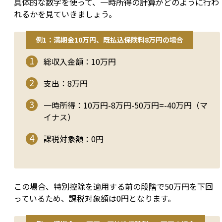
具体的な数字を使って、一時所得の計算がどのように行わ
れるかを見ていきましょう。
例1：満期金10万円、既払込保険料8万円の場合
総収入金額：10万円
支出：8万円
一時所得：10万円-8万円-50万円=-40万円（マ
イナス）
課税対象額：0円
この場合、特別控除を適用する前の段階で50万円を下回
っているため、課税対象額は0円となります。