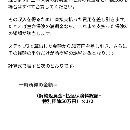
場合はすべて合算してください。
その収入を得るために直接支払った費用を差し引きます。
たとえば生命保険の満期金なら、これまで支払った保険料
の総額が該当します。
ステップ2で算出した金額から50万円を差し引き、さらに
その残額の半分だけが所得税の課税対象となります。
計算式で表すと次のとおりです。