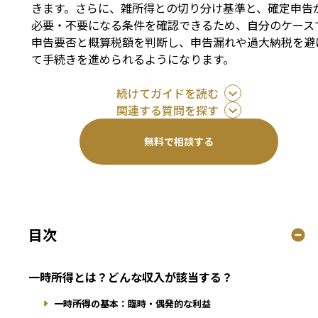
きます。さらに、雑所得との切り分け基準と、確定申告
必要・不要になる条件を確認できるため、自分のケース
申告要否と概算税額を判断し、申告漏れや過大納税を避
て手続きを進められるようになります。
続けてガイドを読む
関連する質問を探す
無料で相談する
目次
一時所得とは？どんな収入が該当する？
一時所得の基本：臨時・偶発的な利益