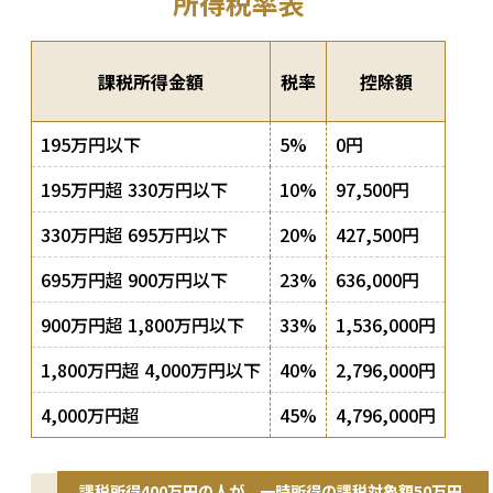
所得税率表
課税所得金額
税率
控除額
195万円以下
5%
0円
195万円超 330万円以下
10%
97,500円
330万円超 695万円以下
20%
427,500円
695万円超 900万円以下
23%
636,000円
900万円超 1,800万円以下
33%
1,536,000円
1,800万円超 4,000万円以下
40%
2,796,000円
4,000万円超
45%
4,796,000円
課税所得400万円の人が、一時所得の課税対象額50万円