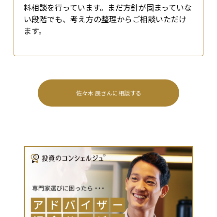
料相談を行っています。まだ方針が固まっていな
い段階でも、考え方の整理からご相談いただけ
ます。
佐々木 辰
さんに相談する