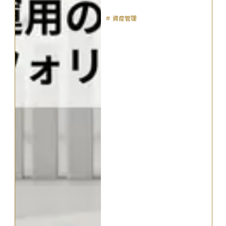
＃
資産管理