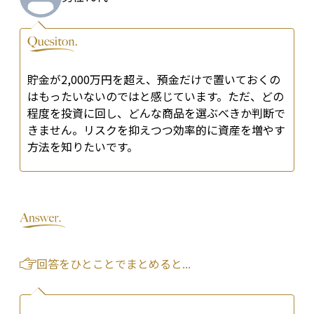
貯金が2,000万円を超え、預金だけで置いておくの
はもったいないのではと感じています。ただ、どの
程度を投資に回し、どんな商品を選ぶべきか判断で
きません。リスクを抑えつつ効率的に資産を増やす
方法を知りたいです。
回答をひとことでまとめると...