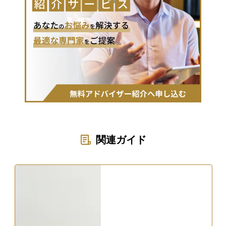
関連ガイド