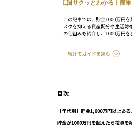
サクッとわかる！簡単
この記事では、貯金1000万円
スクを抑える資産配分や生活防衛
の仕組みも紹介し、1000万円
続けてガイドを読む
目次
【年代別】貯金1,000万円以上あ
貯金が1000万円を超えたら投資を