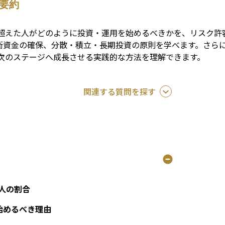
要約
を超えた人がどのように投資・運用を始めるべきかを、リスク
資金の確保、分散・積立・長期投資の原則を学べます。さらに、新
を次のステージへ成長させる実践的な方法を理解できます。
関連する質問を探す
る人の割合
始めるべき理由