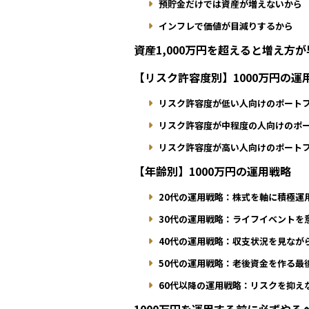
預貯金だけでは資産が増えないから
インフレで価値が目減りするから
資産1,000万円を超えると増え方
【リスク許容度別】1000万円の運
リスク許容度が低い人向けのポート
リスク許容度が中程度の人向けのポ
リスク許容度が高い人向けのポート
【年齢別】1000万円の運用戦略
20代の運用戦略：株式を軸に積極運
30代の運用戦略：ライフイベントを
40代の運用戦略：収支状況を見なが
50代の運用戦略：老後資金を作る最
60代以降の運用戦略：リスクを抑え