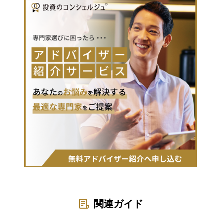
関連ガイド