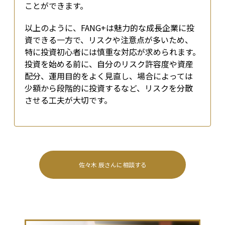
ことができます。
以上のように、FANG+は魅力的な成長企業に投
資できる一方で、リスクや注意点が多いため、
特に投資初心者には慎重な対応が求められます。
投資を始める前に、自分のリスク許容度や資産
配分、運用目的をよく見直し、場合によっては
少額から段階的に投資するなど、リスクを分散
させる工夫が大切です。
佐々木 辰
さんに相談する