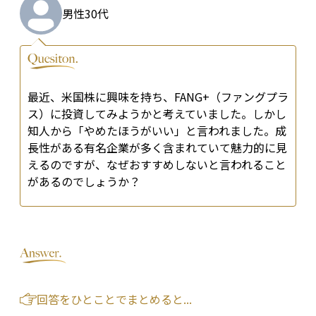
男性
30代
最近、米国株に興味を持ち、FANG+（ファングプラ
ス）に投資してみようかと考えていました。しかし
知人から「やめたほうがいい」と言われました。成
長性がある有名企業が多く含まれていて魅力的に見
えるのですが、なぜおすすめしないと言われること
があるのでしょうか？
回答をひとことでまとめると...