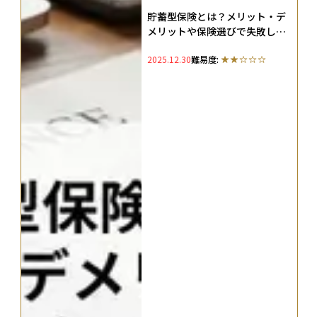
貯蓄型保険とは？メリット・デ
メリットや保険選びで失敗しな
い選び方を解説
2025.12.30
難易度: