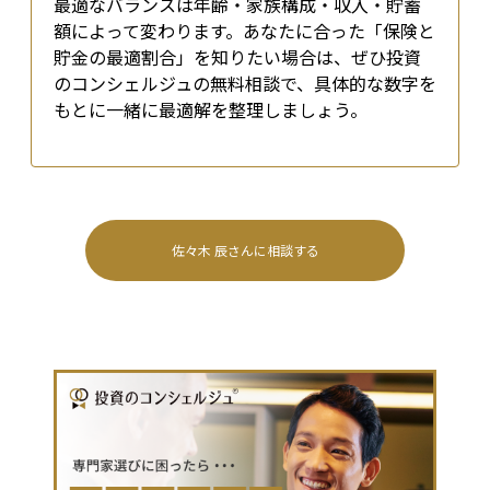
最適なバランスは年齢・家族構成・収入・貯蓄
額によって変わります。あなたに合った「保険と
貯金の最適割合」を知りたい場合は、ぜひ投資
のコンシェルジュの無料相談で、具体的な数字を
もとに一緒に最適解を整理しましょう。
佐々木 辰
さんに相談する