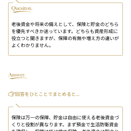
老後資金や将来の備えとして、保険と貯金のどちら
を優先すべきか迷っています。どちらも資産形成に
役立つと聞きますが、保障の有無や増え方の違いが
よくわかりません。
回答をひとことでまとめると...
保険は万一の保障、貯金は自由に使える老後資金づ
くりと役割が異なります。まず預金で生活防衛資金