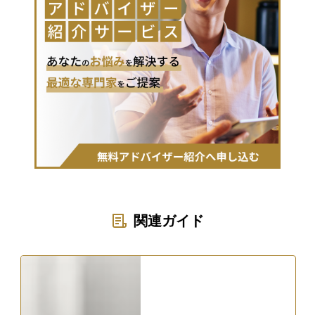
関連ガイド