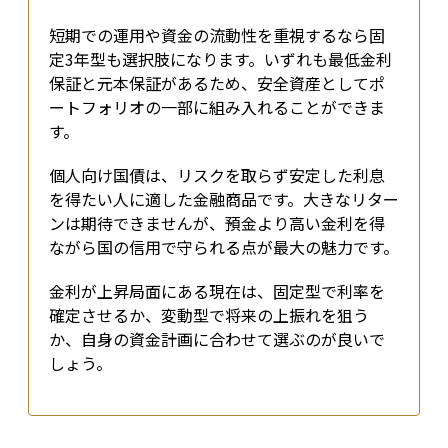
短期での運用や資金の流動性を重視するなら固
定3年型も選択肢になります。いずれも最低金利
保証と元本保証があるため、安全資産としてポ
ートフォリオの一部に組み入れることができま
す。
個人向け国債は、リスクを取らず安定した利息
を得たい人に適した金融商品です。大きなリター
ンは期待できませんが、預金より高い金利を得
ながら国の信用で守られる点が最大の魅力です。
金利が上昇局面にある現在は、固定型で利率を
確定させるか、変動型で将来の上振れを狙う
か、自身の資金計画に合わせて選ぶのが良いで
しょう。