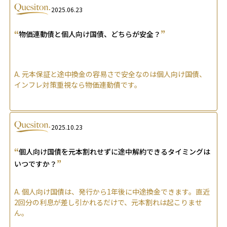
2025.06.23
“
”
物価連動債と個人向け国債、どちらが安全？
A.
元本保証と途中換金の容易さで安全なのは個人向け国債、
インフレ対策重視なら物価連動債です。
2025.10.23
“
個人向け国債を元本割れせずに途中解約できるタイミングは
”
いつですか？
A.
個人向け国債は、発行から1年後に中途換金できます。直近
2回分の利息が差し引かれるだけで、元本割れは起こりませ
ん。