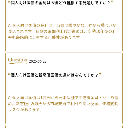
“
”
個人向け国債の金利は今後どう推移する見通しですか？
A.
個人向け国債の金利は、当面は緩やかな上昇から横ばいが
見込まれます。日銀の追加利上げが進めば、変動10年型の利
率も段階的に上昇する可能性があります。
2025.06.23
“
”
個人向け国債と新窓販国債の違いはなんですか？
A.
個人向け国債は1万円から元本保証で中途換金可・利回り低
め。新窓販は5万円から市場売買で利回り高い反面、価格変動
リスクがあります。