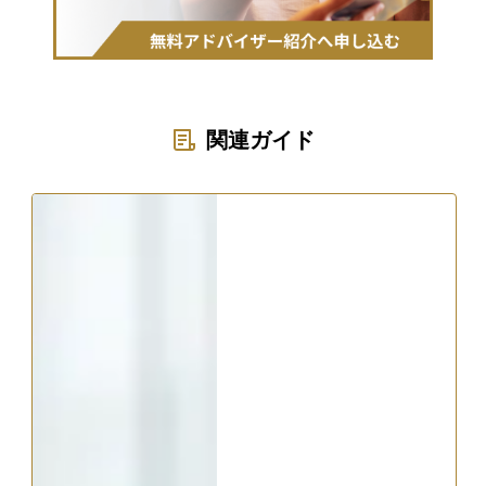
関連ガイド