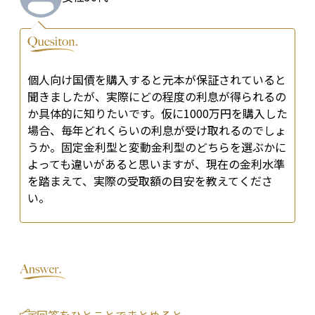
個人向け国債を購入すると元本が保証されていると
聞きましたが、実際にどの程度の利息が得られるの
か具体的に知りたいです。仮に1000万円を購入した
場合、毎年どれくらいの利息が受け取れるのでしょ
うか。固定金利型と変動金利型のどちらを選ぶかに
よっても違いがあると思いますが、現在の金利水準
を踏まえて、実際の受取額の目安を教えてくださ
い。