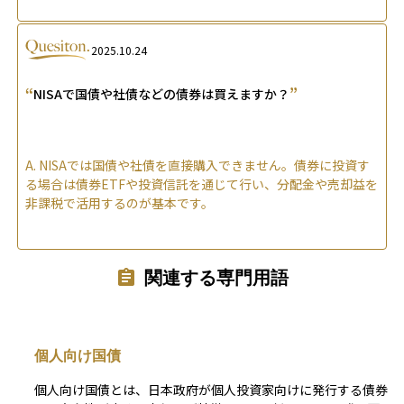
2025.10.24
“
”
NISAで国債や社債などの債券は買えますか？
A.
NISAでは国債や社債を直接購入できません。債券に投資す
る場合は債券ETFや投資信託を通じて行い、分配金や売却益を
非課税で活用するのが基本です。
関連する専門用語
個人向け国債
個人向け国債とは、日本政府が個人投資家向けに発行する債券