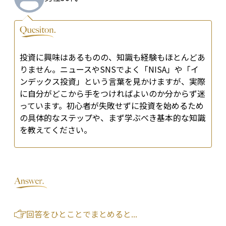
投資に興味はあるものの、知識も経験もほとんどあ
りません。ニュースやSNSでよく「NISA」や「イ
ンデックス投資」という言葉を見かけますが、実際
に自分がどこから手をつければよいのか分からず迷
っています。初心者が失敗せずに投資を始めるため
の具体的なステップや、まず学ぶべき基本的な知識
を教えてください。
回答をひとことでまとめると...