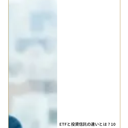
ETFと投資信託の違いとは？10