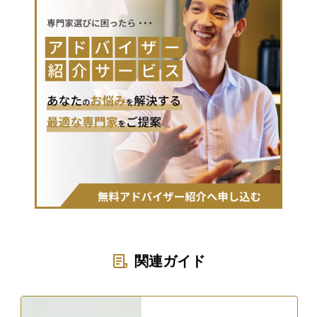
関連ガイド