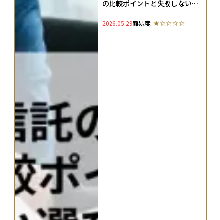
の比較ポイントと失敗しない選
び方を解説
2026.05.29
難易度: