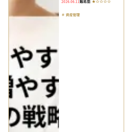
2026.06.11
難易度:
＃
資産管理