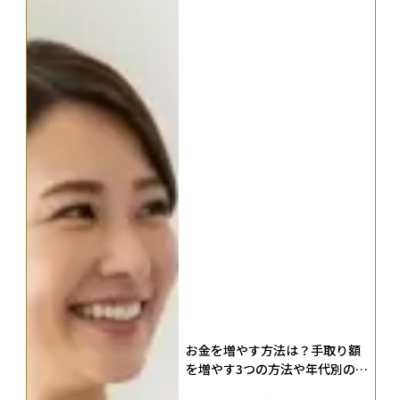
お金を増やす方法は？手取り額
を増やす3つの方法や年代別の戦
略を解説