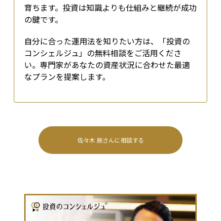
育ちます。投資は知識よりも仕組みと継続が成功
の鍵です。
自分に合った運用法を知りたい方は、「投資の
コンシェルジュ」の無料相談をご活用くださ
い。専門家があなたの資産状況に合わせた最適
なプランを提案します。
佐々木 辰
さんに相談する