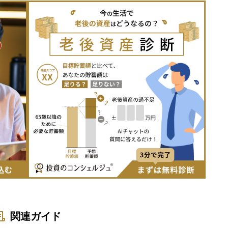
関連ガイド