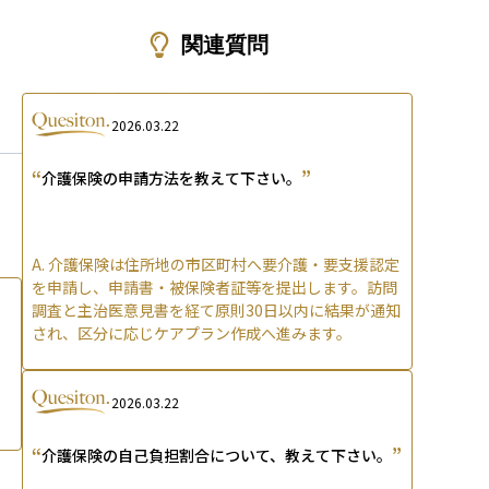
ons
関連質問
2026.03.22
“
”
介護保険の申請方法を教えて下さい。
A.
介護保険は住所地の市区町村へ要介護・要支援認定
を申請し、申請書・被保険者証等を提出します。訪問
調査と主治医意見書を経て原則30日以内に結果が通知
され、区分に応じケアプラン作成へ進みます。
2026.03.22
“
”
介護保険の自己負担割合について、教えて下さい。