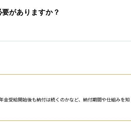
esti
必要がありますか？
年金受給開始後も納付は続くのかなど、納付期間や仕組みを知