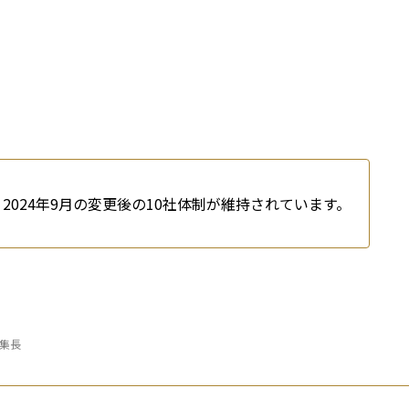
、2024年9月の変更後の10社体制が維持されています。
編集長