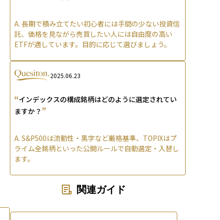
A.
長期で積み立てたい初心者には手間の少ない投資信
託、価格を見ながら売買したい人には自由度の高い
ETFが適しています。目的に応じて選びましょう。
2025.06.23
“
インデックスの構成銘柄はどのように選定されてい
”
ますか？
A.
S&P500は流動性・黒字など厳格基準、TOPIXはプ
ライム全銘柄といった公開ルールで自動選定・入替し
ます。
関連ガイド