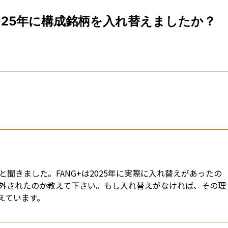
esti
025年に構成銘柄を入れ替えましたか？
と聞きました。FANG+は2025年に実際に入れ替えがあったの
外されたのか教えて下さい。もし入れ替えがなければ、その理
えています。