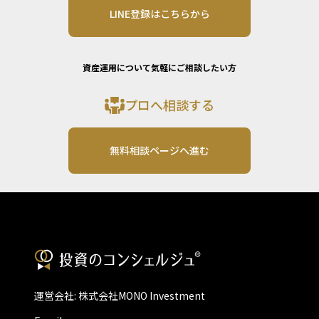
LINE登録はこちらから
資産運用について気軽にご相談したい方
プロへ相談する
無料相談ページへ進む
運営会社: 株式会社MONO Investment