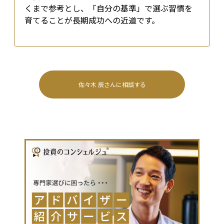
くまで参考とし、「自分の基準」で選ぶ習慣を
育てることが長期成功への近道です。
佐々木 辰
さんに相談する