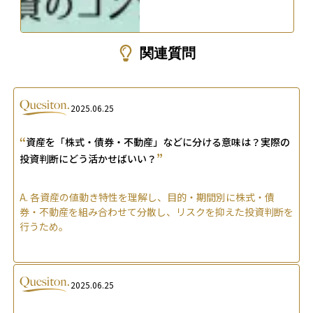
関連質問
2025.06.25
“
資産を「株式・債券・不動産」などに分ける意味は？実際の
”
投資判断にどう活かせばいい？
A.
各資産の値動き特性を理解し、目的・期間別に株式・債
券・不動産を組み合わせて分散し、リスクを抑えた投資判断を
行うため。
2025.06.25