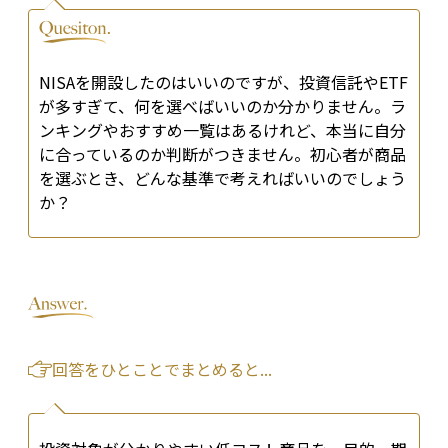
NISAを開設したのはいいのですが、投資信託やETF
が多すぎて、何を選べばいいのか分かりません。ラ
ンキングやおすすめ一覧はあるけれど、本当に自分
に合っているのか判断がつきません。初心者が商品
を選ぶとき、どんな基準で考えればいいのでしょう
か？
回答をひとことでまとめると...