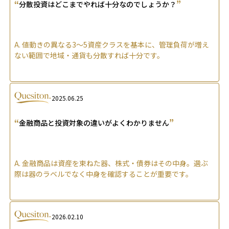
“
”
分散投資はどこまでやれば十分なのでしょうか？
A.
値動きの異なる3〜5資産クラスを基本に、管理負荷が増え
ない範囲で地域・通貨も分散すれば十分です。
2025.06.25
“
”
金融商品と投資対象の違いがよくわかりません
A.
金融商品は資産を束ねた器、株式・債券はその中身。選ぶ
際は器のラベルでなく中身を確認することが重要です。
2026.02.10