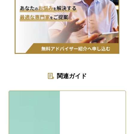
関連ガイド