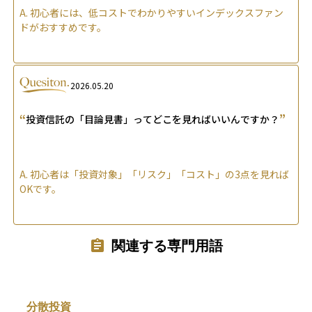
A.
初心者には、低コストでわかりやすいインデックスファン
ドがおすすめです。
2026.05.20
“
”
投資信託の「目論見書」ってどこを見ればいいんですか？
A.
初心者は「投資対象」「リスク」「コスト」の3点を見れば
OKです。
関連する専門用語
分散投資