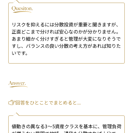
リスクを抑えるには分散投資が重要と聞きますが、
正直どこまで分ければ安心なのかが分かりません。
あまり細かく分けすぎると管理が大変になりそうで
すし、バランスの良い分散の考え方があれば知りた
いです。
回答をひとことでまとめると...
値動きの異なる3〜5資産クラスを基本に、管理負荷