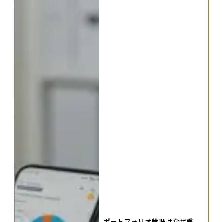
ポートフォリオ管理はなぜ重