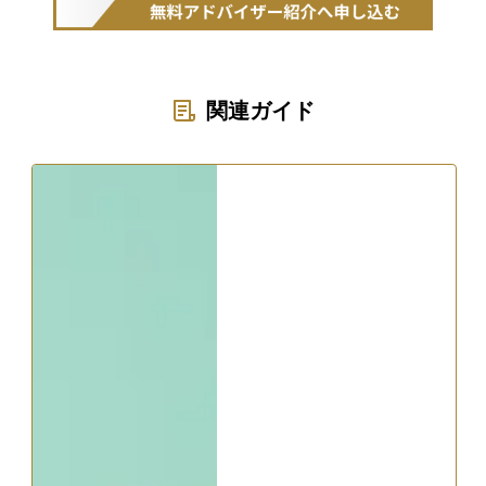
関連ガイド