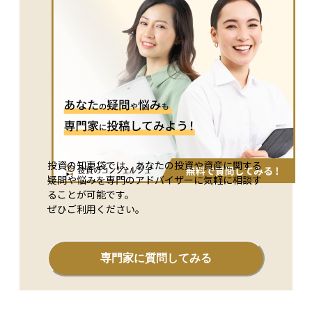
投資の知恵袋では、あなたの投資や資産に関する
疑問や悩みを専門のアドバイザーに気軽に相談す
ることが可能です。
ぜひご利用ください。
専門家に質問してみる