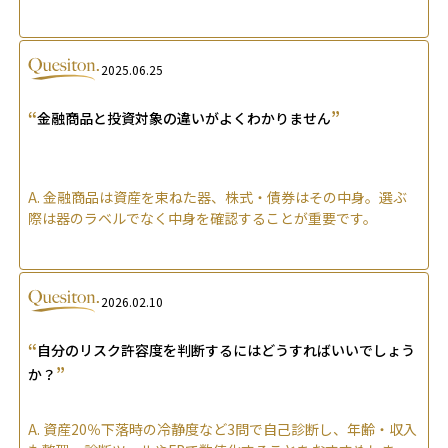
2025.06.25
“
”
金融商品と投資対象の違いがよくわかりません
A.
金融商品は資産を束ねた器、株式・債券はその中身。選ぶ
際は器のラベルでなく中身を確認することが重要です。
2026.02.10
“
自分のリスク許容度を判断するにはどうすればいいでしょう
”
か？
A.
資産20％下落時の冷静度など3問で自己診断し、年齢・収入