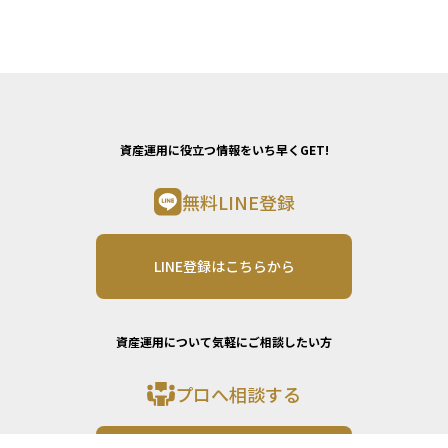
資産運用に役立つ情報をいち早くGET!
無料LINE登録
LINE登録はこちらから
資産運用について気軽にご相談したい方
プロへ相談する