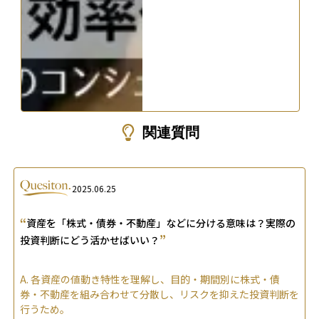
関連質問
2025.06.25
“
資産を「株式・債券・不動産」などに分ける意味は？実際の
”
投資判断にどう活かせばいい？
A.
各資産の値動き特性を理解し、目的・期間別に株式・債
券・不動産を組み合わせて分散し、リスクを抑えた投資判断を
行うため。