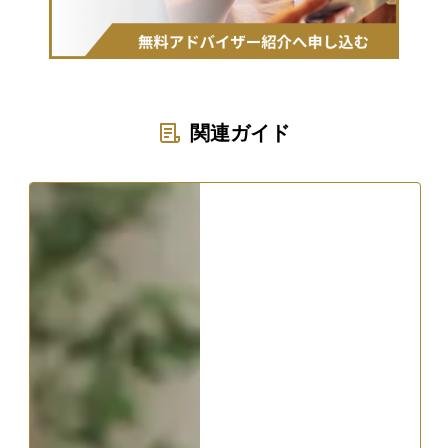
関連ガイド