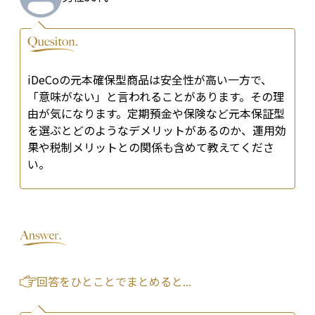
iDeCoの元本確保型商品は安全性が高い一方で、
「意味がない」と言われることがあります。その理
由が気になります。定期預金や保険など元本保証型
を選ぶとどのようなデメリットがあるのか、運用効
果や税制メリットとの関係も含めて教えてくださ
い。
回答をひとことでまとめると...