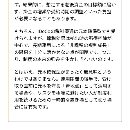
す。結果的に、想定する老後資金の目標額に届か
ず、掛金の増額や受給時期の調整といった負担
が必要になることもあります。
もちろん、iDeCoの税制優遇は元本確保型でも受
けられますが、節税効果は拠出時の所得控除が
中心で、長期運用による「非課税の複利成長」
の恩恵を十分に活かせない点が問題です。つま
り、制度の本来の強みを生かしきれないのです。
とはいえ、元本確保型がまったく無意味という
わけではありません。運用期間の後半で、受け
取り直前に元本を守る「着地点」として活用す
る場合や、リスクを極端に避けたい人が制度利
用を続けるための一時的な置き場として使う場
合には有効です。