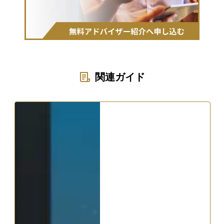
関連ガイド