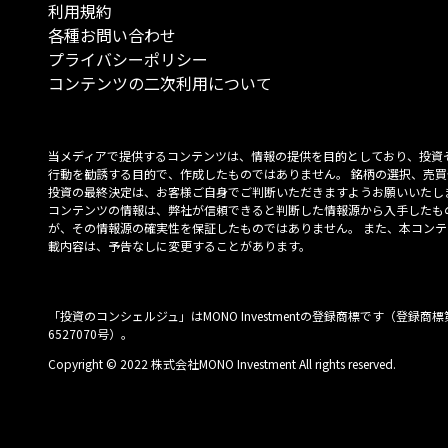
利用規約
各種お問い合わせ
プライバシーポリシー
コンテンツの二次利用について
当メディアで提供するコンテンツは、情報の提供を目的としており、投資
行動を勧誘する目的で、作成したものではありません。 銘柄の選択、売買
投資の最終決定は、お客様ご自身でご判断いただきますようお願いいたしま
コンテンツの情報は、弊社が信頼できると判断した情報源から入手したも
が、その情報源の確実性を保証したものではありません。 また、本コンテ
載内容は、予告なしに変更することがあります。
「投資のコンシェルジュ」はMONO Investmentの登録商標です（登録商標
6527070号）。
Copyright © 2022 株式会社MONO Investment All rights reserved.