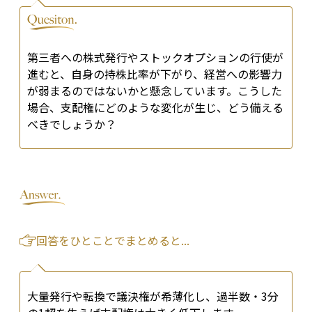
第三者への株式発行やストックオプションの行使が
進むと、自身の持株比率が下がり、経営への影響力
が弱まるのではないかと懸念しています。こうした
場合、支配権にどのような変化が生じ、どう備える
べきでしょうか？
回答をひとことでまとめると...
大量発行や転換で議決権が希薄化し、過半数・3分