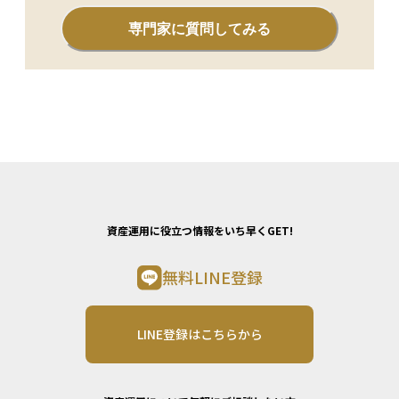
極めることが、既存株主・新規投資家双方にとって不可欠で
専門家に質問してみる
す。
資産運用に役立つ情報をいち早くGET!
無料LINE登録
LINE登録はこちらから