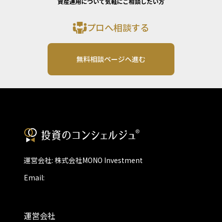
資産運用について気軽にご相談したい方
プロへ相談する
無料相談ページへ進む
運営会社: 株式会社MONO Investment
Email:
運営会社