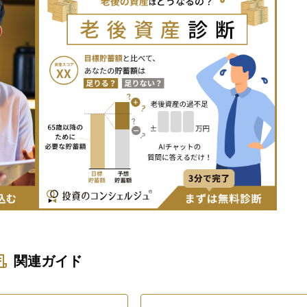
関連ガイド