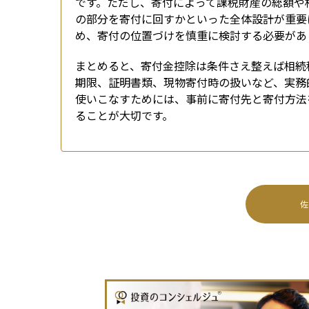
です。ただし、寄付によって課税財産の総額や
の部分を寄付に回すかといった全体設計が重要
め、寄付の位置づけを慎重に検討する必要があ
まとめると、寄付金控除は条件さえ整えば相続
期限、証明書類、現物寄付時の扱いなど、実務
使いこなすためには、事前に寄付先と寄付方法
ることが大切です。
佐