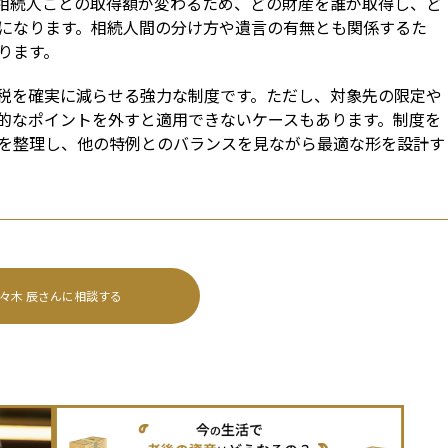
相続人ごとの取得額が変わるため、どの財産を誰が取得し、ど
になります。相続人間の分け方や遺言の有無とも関係するた
ります。
税を確実に減らせる強力な制度です。ただし、対象先の限定や
的なポイントを外すと適用できないケースもあります。制度を
を整理し、他の特例とのバランスを見ながら最適な形を設計す
々木 辰
さんに相談する