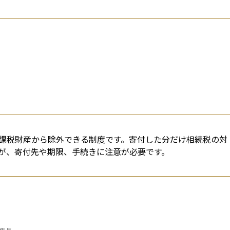
課税財産から除外できる制度です。寄付した分だけ相続税の対
が、寄付先や期限、手続きに注意が必要です。