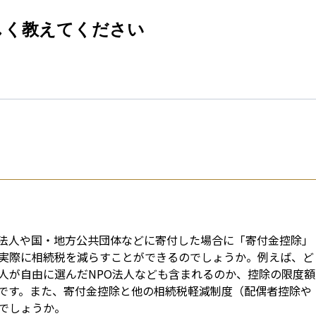
esti
しく教えてください
法人や国・地方公共団体などに寄付した場合に「寄付金控除」
実際に相続税を減らすことができるのでしょうか。例えば、ど
人が自由に選んだNPO法人なども含まれるのか、控除の限度額
です。また、寄付金控除と他の相続税軽減制度（配偶者控除や
でしょうか。